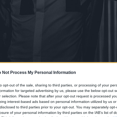
 Not Process My Personal Information
to opt-out of the sale, sharing to third parties, or processing of your per
formation for targeted advertising by us, please use the below opt-out s
r selection. Please note that after your opt-out request is processed y
eing interest-based ads based on personal information utilized by us or
disclosed to third parties prior to your opt-out. You may separately opt-
losure of your personal information by third parties on the IAB’s list of