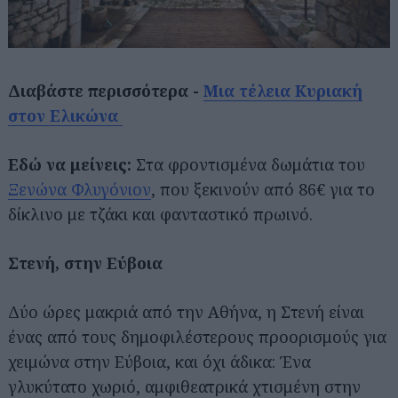
Διαβάστε περισσότερα -
Μια τέλεια Κυριακή
στον Ελικώνα
Εδώ να μείνεις:
Στα φροντισμένα δωμάτια του
Ξενώνα Φλυγόνιον
, που ξεκινούν από 86€ για το
δίκλινο με τζάκι και φανταστικό πρωινό.
Στενή, στην Εύβοια
Δύο ώρες μακριά από την Αθήνα, η Στενή είναι
ένας από τους δημοφιλέστερους προορισμούς για
χειμώνα στην Εύβοια, και όχι άδικα: Ένα
γλυκύτατο χωριό, αμφιθεατρικά χτισμένη στην