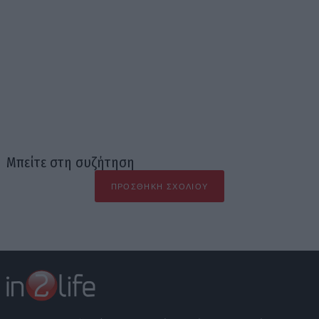
Μπείτε στη συζήτηση
ΠΡΟΣΘΉΚΗ ΣΧΟΛΊΟΥ