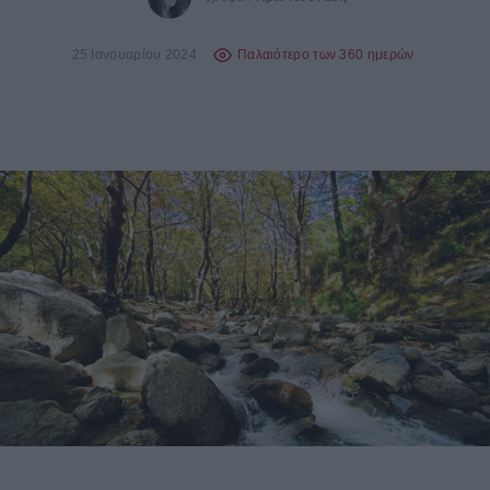
25 Ιανουαρίου 2024
Παλαιότερο των 360 ημερών