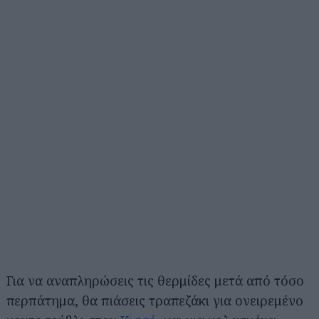
Για να αναπληρώσεις τις θερμίδες μετά από τόσο
περπάτημα, θα πιάσεις τραπεζάκι για ονειρεμένο