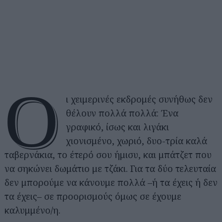
Ο
ι χειμερινές εκδρομές συνήθως δεν
θέλουν πολλά πολλά: Ένα
γραφικό, ίσως και λιγάκι
χιονισμένο, χωριό, δυο-τρία καλά
ταβερνάκια, το έτερό σου ήμισυ, και μπάτζετ που
να σηκώνει δωμάτιο με τζάκι. Για τα δύο τελευταία
δεν μπορούμε να κάνουμε πολλά –ή τα έχεις ή δεν
τα έχεις– σε προορισμούς όμως σε έχουμε
καλυμμένο/η.