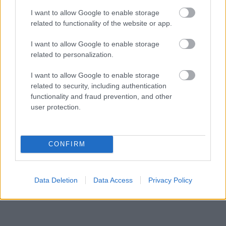
I want to allow Google to enable storage
related to functionality of the website or app.
I want to allow Google to enable storage
related to personalization.
I want to allow Google to enable storage
related to security, including authentication
functionality and fraud prevention, and other
user protection.
CONFIRM
Data Deletion
Data Access
Privacy Policy