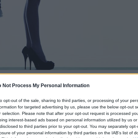
 Not Process My Personal Information
to opt-out of the sale, sharing to third parties, or processing of your per
formation for targeted advertising by us, please use the below opt-out s
r selection. Please note that after your opt-out request is processed y
eing interest-based ads based on personal information utilized by us or
disclosed to third parties prior to your opt-out. You may separately opt-
losure of your personal information by third parties on the IAB’s list of