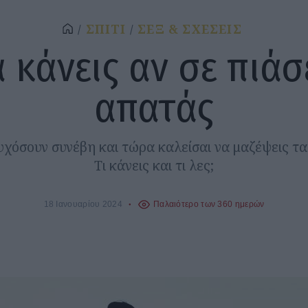
ΣΠΙΤΙ
ΣΕΞ & ΣΧΕΣΕΙΣ
α κάνεις αν σε πιάσ
απατάς
χόσουν συνέβη και τώρα καλείσαι να μαζέψεις τ
Τι κάνεις και τι λες;
18 Ιανουαρίου 2024
Παλαιότερο των 360 ημερών