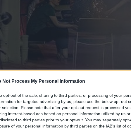
 Not Process My Personal Information
to opt-out of the sale, sharing to third parties, or processing of your per
formation for targeted advertising by us, please use the below opt-out s
r selection. Please note that after your opt-out request is processed y
eing interest-based ads based on personal information utilized by us or
disclosed to third parties prior to your opt-out. You may separately opt-
losure of your personal information by third parties on the IAB’s list of