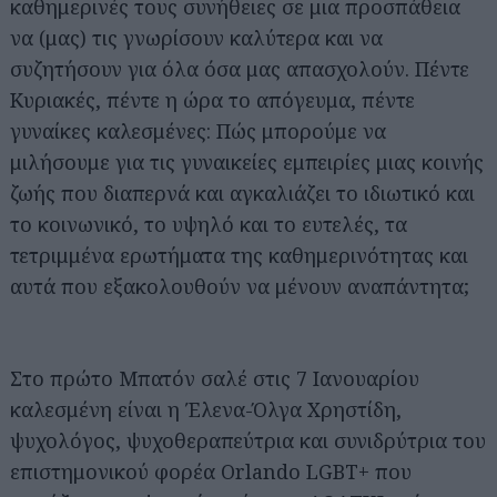
καθημερινές τους συνήθειες σε μια προσπάθεια
να (μας) τις γνωρίσουν καλύτερα και να
συζητήσουν για όλα όσα μας απασχολούν. Πέντε
Κυριακές, πέντε η ώρα το απόγευμα, πέντε
γυναίκες καλεσμένες: Πώς μπορούμε να
μιλήσουμε για τις γυναικείες εμπειρίες μιας κοινής
ζωής που διαπερνά και αγκαλιάζει το ιδιωτικό και
το κοινωνικό, το υψηλό και το ευτελές, τα
τετριμμένα ερωτήματα της καθημερινότητας και
αυτά που εξακολουθούν να μένουν αναπάντητα;
Στο πρώτο Μπατόν σαλέ στις 7 Ιανουαρίου
καλεσμένη είναι η Έλενα-Όλγα Χρηστίδη,
ψυχολόγος, ψυχοθεραπεύτρια και συνιδρύτρια του
επιστημονικού φορέα Orlando LGBT+ που