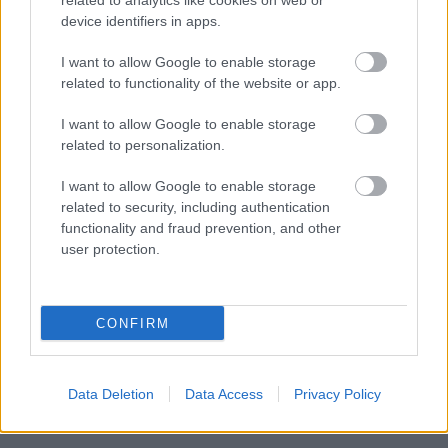
related to analytics like cookies on web or
device identifiers in apps.
I want to allow Google to enable storage
related to functionality of the website or app.
I want to allow Google to enable storage
related to personalization.
I want to allow Google to enable storage
related to security, including authentication
functionality and fraud prevention, and other
user protection.
CONFIRM
Data Deletion
Data Access
Privacy Policy