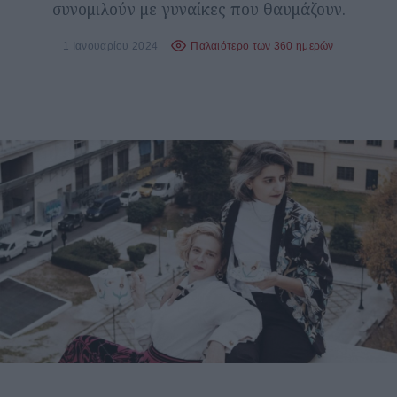
συνομιλούν με γυναίκες που θαυμάζουν.
1 Ιανουαρίου 2024
Παλαιότερο των 360 ημερών