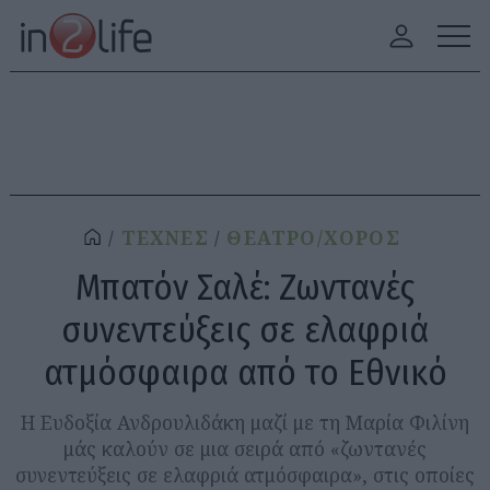
ΤΕΧΝΕΣ
ΘΕΑΤΡΟ/ΧΟΡΟΣ
Μπατόν Σαλέ: Ζωντανές
συνεντεύξεις σε ελαφριά
ατμόσφαιρα από το Εθνικό
Η Ευδοξία Ανδρουλιδάκη μαζί με τη Μαρία Φιλίνη
μάς καλούν σε μια σειρά από «ζωντανές
συνεντεύξεις σε ελαφριά ατμόσφαιρα», στις οποίες