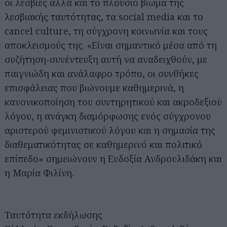
οι λεσβίες αλλά και το πλούσιο βίωμα της
λεσβιακής ταυτότητας, τα social media και το
cancel culture, τη σύγχρονη κοινωνία και τους
αποκλεισμούς της. «Είναι σημαντικό μέσα από τη
συζήτηση-συνέντευξη αυτή να αναδειχθούν, με
παιγνιώδη και ανάλαφρο τρόπο, οι συνθήκες
επισφάλειας που βιώνουμε καθημερινά, η
κανονικοποίηση του συντηρητικού και ακροδεξιού
λόγου, η ανάγκη διαμόρφωσης ενός σύγχρονου
αριστερού φεμινιστικού λόγου και η σημασία της
διαθεματικότητας σε καθημερινό και πολιτικό
επίπεδο» σημειώνουν η Ευδοξία Ανδρουλιδάκη και
η Μαρία Φιλίνη.
Ταυτότητα εκδήλωσης