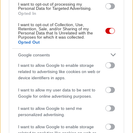
I want to opt-out of processing my
Personal Data for Targeted Advertising.
Opted In
I want to opt-out of Collection, Use,
Retention, Sale, and/or Sharing of my
Personal Data that Is Unrelated with the
Purposes for which it was collected.
Opted Out
Google consents
I want to allow Google to enable storage
related to advertising like cookies on web or
device identifiers in apps.
I want to allow my user data to be sent to
Google for online advertising purposes.
I want to allow Google to send me
personalized advertising.
I want to allow Google to enable storage