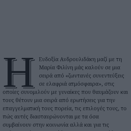
Η
Ευδοξία Ανδρουλιδάκη μαζί με τη
Μαρία Φιλίνη μάς καλούν σε μια
σειρά από «ζωντανές συνεντεύξεις
σε ελαφριά ατμόσφαιρα», στις
οποίες συνομιλούν με γυναίκες που θαυμάζουν και
τους θέτουν μια σειρά από ερωτήσεις για την
επαγγελματική τους πορεία, τις επιλογές τους, το
πώς αυτές διασταυρώνονται με τα όσα
συμβαίνουν στην κοινωνία αλλά και για τις