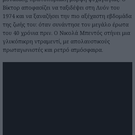
Βίκτορ αποφασίζει να ταξιδέψει στη Λυόν του
1974 και να ξαναζήσει την πιο αξέχαστη εβδομάδα
της ζωής του: όταν συνάντησε τον μεγάλο έρωτα
του 40 χρόνια πριν. Ο Νικολά Μπεντός στήνει μια
γλυκόπικρη ντραμεντί, με απολαυστικούς
πρωταγωνιστές και ρετρό ατμόσφαιρα.