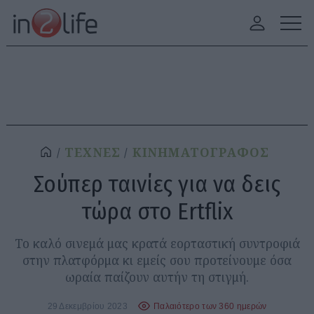
ΤΕΧΝΕΣ
ΚΙΝΗΜΑΤΟΓΡΑΦΟΣ
Σούπερ ταινίες για να δεις
τώρα στο Ertflix
Το καλό σινεμά μας κρατά εορταστική συντροφιά
στην πλατφόρμα κι εμείς σου προτείνουμε όσα
ωραία παίζουν αυτήν τη στιγμή.
29 Δεκεμβρίου 2023
Παλαιότερο των 360 ημερών