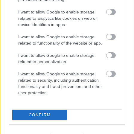
ΑΝΆ ΠΕΡΙΟΧΉ
I want to allow Google to enable storage
related to analytics like cookies on web or
ΑΊΘΟΥΣΕΣ (ΑΛΦΑΒΗΤΙΚΆ)
device identifiers in apps.
MULTIPLEX
I want to allow Google to enable storage
related to functionality of the website or app.
I want to allow Google to enable storage
related to personalization.
I want to allow Google to enable storage
related to security, including authentication
functionality and fraud prevention, and other
user protection.
CONFIRM