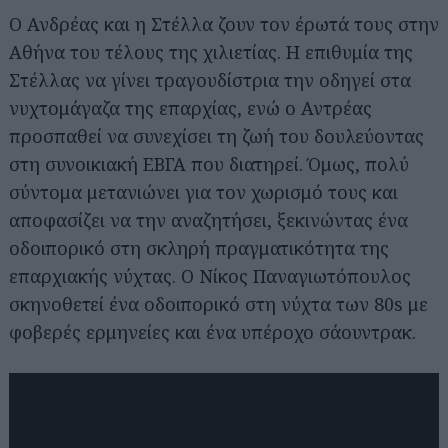
Ο Ανδρέας και η Στέλλα ζουν τον έρωτά τους στην
Αθήνα του τέλους της χιλιετίας. Η επιθυμία της
Στέλλας να γίνει τραγουδίστρια την οδηγεί στα
νυχτομάγαζα της επαρχίας, ενώ ο Αντρέας
προσπαθεί να συνεχίσει τη ζωή του δουλεύοντας
στη συνοικιακή ΕΒΓΑ που διατηρεί. Όμως, πολύ
σύντομα μετανιώνει για τον χωρισμό τους και
αποφασίζει να την αναζητήσει, ξεκινώντας ένα
οδοιπορικό στη σκληρή πραγματικότητα της
επαρχιακής νύχτας. O Νίκος Παναγιωτόπουλος
σκηνοθετεί ένα οδοιπορικό στη νύχτα των 80s με
φοβερές ερμηνείες και ένα υπέροχο σάουντρακ.