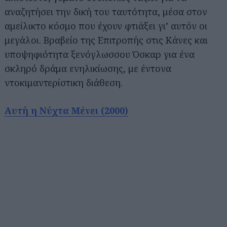
αναζητήσει την δική του ταυτότητα, μέσα στον
αμείλικτο κόσμο που έχουν φτιάξει γι’ αυτόν οι
μεγάλοι. Βραβείο της Επιτροπής στις Κάνες και
υποψηφιότητα ξενόγλωσσου Όσκαρ για ένα
σκληρό δράμα ενηλικίωσης, με έντονα
ντοκιμαντερίστικη διάθεση.
Αυτή η Νύχτα Μένει (2000)