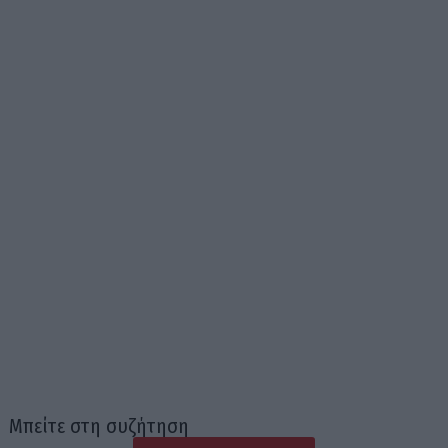
Μπείτε στη συζήτηση