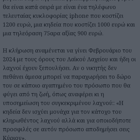
θα είναι κατά σειρά με είναι ένα τηλέφωνο
τελευταίας κυκλοφορίας iphone που κοστίζει
1200 ευρώ, μια κηδεία που κοστίζει 1000 ευρώ και
μια τηλεόραση 75αρα αξίας 900 ευρώ.
Η κλήρωση αναμένεται να γίνει Φεβρουάριο του
2024 με τους όρους του Λαϊκού Λαχείου και ήδη οι
λαχνοί έχουν ξεπουλήσει. Αν ο νικητής δεν
πεθάνει άμεσα μπορεί να παραχωρήσει το δώρο
του σε κάποιο αγαπημένο του πρόσωπο που θα
φύγει από τη ζωή, όπως αναφέρει κι η
υποσημείωση του συγκεκριμένου λαχνού:: «Η
κηδεία δεν ισχύει μονάχα για τον κάτοχο του
κληρωθέντος λαχνού αλλά και για οποιοδήποτε
προσφιλές σε αυτόν πρόσωπο αποδημήσει σεις
Κύριον».