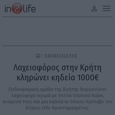
ΣΗΜΕΙΩΣΕΙΣ
Λαχειοφόρος στην Κρήτη
κληρώνει κηδεία 1000€
Ποδοσφαιρική ομάδα της Κρήτης διοργανώνει
λαχειοφόρο αγορά με πολλά πλούσια δώρα,
αναμεσά τους και μια κηδεία κι όποιος πρόλαβε τον
Κύριον είδε προετοιμασμένος.