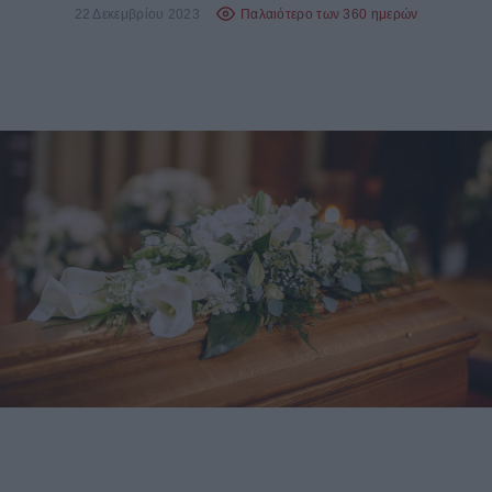
22 Δεκεμβρίου 2023
Παλαιότερο των 360 ημερών