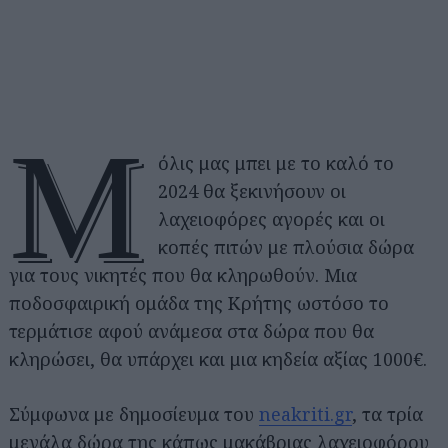
Μ
όλις μας μπει με το καλό το
2024 θα ξεκινήσουν οι
λαχειοφόρες αγορές και οι
κοπές πιτών με πλούσια δώρα
για τους νικητές που θα κληρωθούν. Μια
ποδοσφαιρική ομάδα της Κρήτης ωστόσο το
τερμάτισε αφού ανάμεσα στα δώρα που θα
κληρώσει, θα υπάρχει και μια κηδεία αξίας 1000€.
Σύμφωνα με δημοσίευμα του
neakriti.gr
, τα τρία
μεγάλα δώρα της κάπως μακάβριας λαχειοφόρου