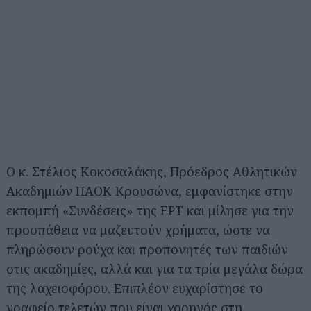
Ο κ. Στέλιος Κοκοσαλάκης, Πρόεδρος Αθλητικών
Ακαδημιών ΠΑΟΚ Κρουσώνα, εμφανίστηκε στην
εκπομπή «Συνδέσεις» της ΕΡΤ και μίλησε για την
προσπάθεια να μαζευτούν χρήματα, ώστε να
πληρώσουν ρούχα και προπονητές των παιδιών
στις ακαδημίες, αλλά και για τα τρία μεγάλα δώρα
της λαχειοφόρου. Επιπλέον ευχαρίστησε το
γραφείο τελετών που είναι χορηγός στη