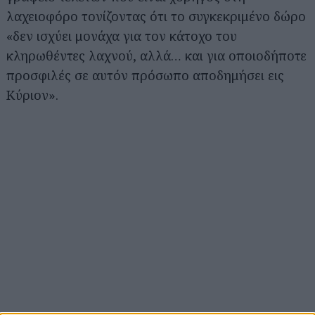
λαχειοφόρο τονίζοντας ότι το συγκεκριμένο δώρο
«δεν ισχύει μονάχα για τον κάτοχο του
κληρωθέντες λαχνού, αλλά… και για οποιοδήποτε
προσφιλές σε αυτόν πρόσωπο αποδημήσει εις
Κύριον».