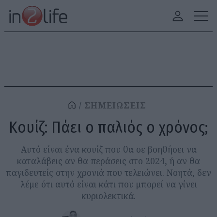
ΣΗΜΕΙΩΣΕΙΣ
Κουίζ: Πάει ο παλιός ο χρόνος;
Αυτό είναι ένα κουίζ που θα σε βοηθήσει να
καταλάβεις αν θα περάσεις στο 2024, ή αν θα
παγιδευτείς στην χρονιά που τελειώνει. Νοητά, δεν
λέμε ότι αυτό είναι κάτι που μπορεί να γίνει
κυριολεκτικά.