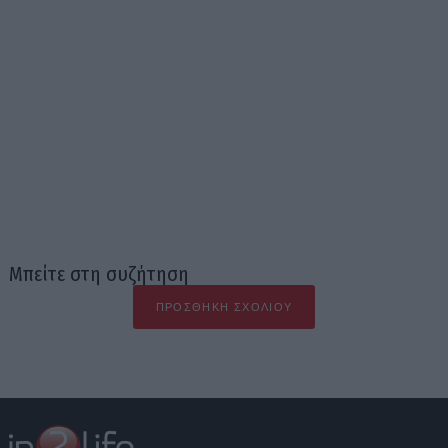
Μπείτε στη συζήτηση
ΠΡΟΣΘΉΚΗ ΣΧΟΛΊΟΥ