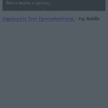
Δημιουργός Τεστ Προσωπικότητας
- της Riddle