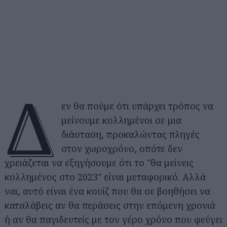
Δ
εν θα πούμε ότι υπάρχει τρόπος να
μείνουμε κολλημένοι σε μια
διάσταση, προκαλώντας πληγές
στον χωροχρόνο, οπότε δεν
χρειάζεται να εξηγήσουμε ότι το "θα μείνεις
κολλημένος στο 2023" είναι μεταφορικό. Αλλά
ναι, αυτό είναι ένα κουίζ που θα σε βοηθήσει να
καταλάβεις αν θα περάσεις στην επόμενη χρονιά
ή αν θα παγιδευτείς με τον γέρο χρόνο που φεύγει