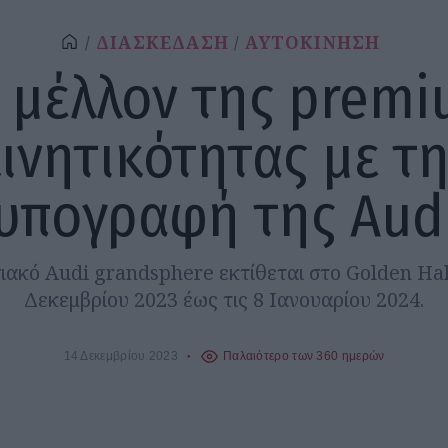
ΔΙΑΣΚΕΔΑΣΗ
ΑΥΤΟΚΙΝΗΣΗ
 μέλλον της prem
ινητικότητας με τ
υπογραφή της Aud
ιακό Audi grandsphere εκτίθεται στο Golden Hall
Δεκεμβρίου 2023 έως τις 8 Ιανουαρίου 2024.
14 Δεκεμβρίου 2023
Παλαιότερο των 360 ημερών