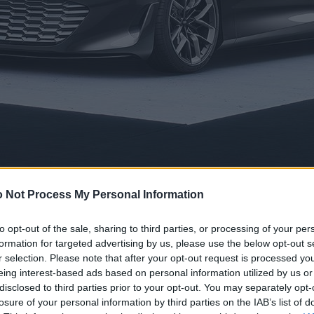
 Not Process My Personal Information
to opt-out of the sale, sharing to third parties, or processing of your per
formation for targeted advertising by us, please use the below opt-out s
r selection. Please note that after your opt-out request is processed y
eing interest-based ads based on personal information utilized by us or
disclosed to third parties prior to your opt-out. You may separately opt-
losure of your personal information by third parties on the IAB’s list of