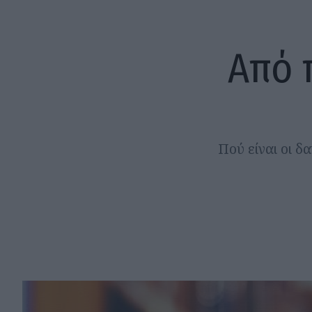
Από 
Πού είναι οι δ