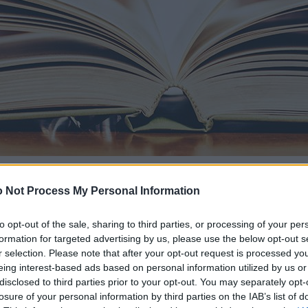
 Not Process My Personal Information
to opt-out of the sale, sharing to third parties, or processing of your per
formation for targeted advertising by us, please use the below opt-out s
r selection. Please note that after your opt-out request is processed y
eing interest-based ads based on personal information utilized by us or
disclosed to third parties prior to your opt-out. You may separately opt-
losure of your personal information by third parties on the IAB’s list of