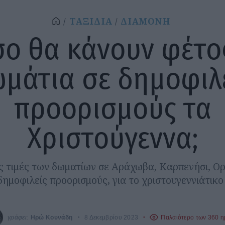
ΤΑΞΙΔΙΑ
ΔΙΑΜΟΝΗ
ο θα κάνουν φέτο
μάτια σε δημοφιλ
προορισμούς τα
Χριστούγεννα;
ις τιμές των δωματίων σε Αράχωβα, Καρπενήσι, Ορ
δημοφιλείς προορισμούς, για το χριστουγεννιάτικο
γράφει:
Ηρώ Κουνάδη
8 Δεκεμβρίου 2023
Παλαιότερο των 360 