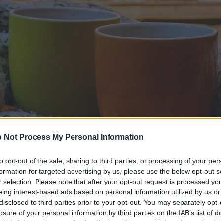
 Not Process My Personal Information
to opt-out of the sale, sharing to third parties, or processing of your per
formation for targeted advertising by us, please use the below opt-out s
r selection. Please note that after your opt-out request is processed y
eing interest-based ads based on personal information utilized by us or
disclosed to third parties prior to your opt-out. You may separately opt-
losure of your personal information by third parties on the IAB’s list of