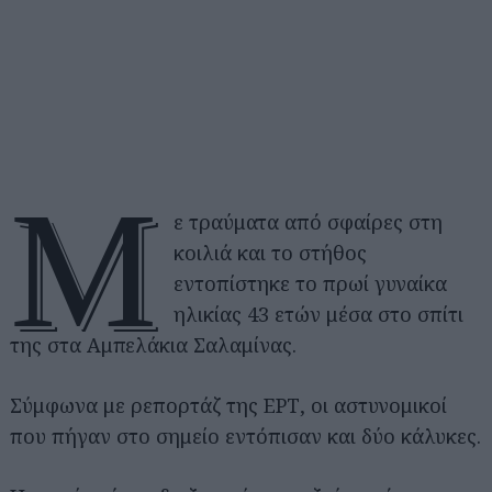
Μ
ε τραύματα από σφαίρες στη
κοιλιά και το στήθος
εντοπίστηκε το πρωί γυναίκα
ηλικίας 43 ετών μέσα στο σπίτι
της στα Αμπελάκια Σαλαμίνας.
Σύμφωνα με ρεπορτάζ της ΕΡΤ, οι αστυνομικοί
που πήγαν στο σημείο εντόπισαν και δύο κάλυκες.