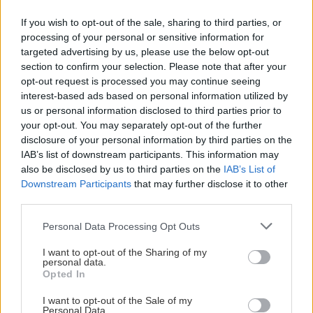
If you wish to opt-out of the sale, sharing to third parties, or
processing of your personal or sensitive information for
targeted advertising by us, please use the below opt-out
section to confirm your selection. Please note that after your
opt-out request is processed you may continue seeing
interest-based ads based on personal information utilized by
us or personal information disclosed to third parties prior to
your opt-out. You may separately opt-out of the further
disclosure of your personal information by third parties on the
IAB’s list of downstream participants. This information may
also be disclosed by us to third parties on the
IAB’s List of
Downstream Participants
that may further disclose it to other
third parties.
Please note that this website/app uses one or more Google
Personal Data Processing Opt Outs
services and may gather and store information including but
not limited to your visit or usage behaviour. You may click to
I want to opt-out of the Sharing of my
personal data.
grant or deny consent to Google and its third-party tags to
Opted In
use your data for below specified purposes in below Google
consent section.
I want to opt-out of the Sale of my
Personal Data.