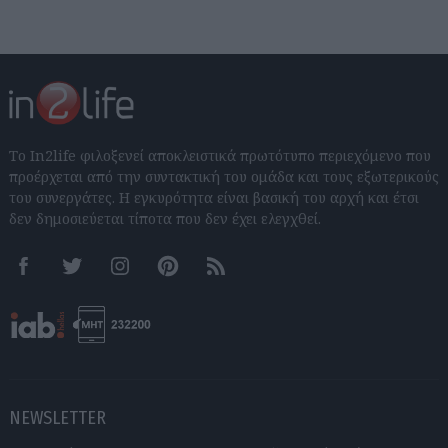
Το In2life φιλοξενεί αποκλειστικά πρωτότυπο περιεχόμενο που
προέρχεται από την συντακτική του ομάδα και τους εξωτερικούς
του συνεργάτες. Η εγκυρότητα είναι βασική του αρχή και έτσι
δεν δημοσιεύεται τίποτα που δεν έχει ελεγχθεί.
Facebook
Twitter
Instagram
Pinterest
RSS feeds
NEWSLETTER