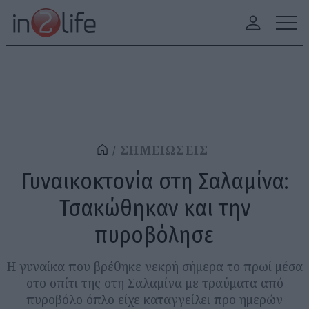
ΣΗΜΕΙΩΣΕΙΣ
Γυναικοκτονία στη Σαλαμίνα:
Τσακώθηκαν και την
πυροβόλησε
Η γυναίκα που βρέθηκε νεκρή σήμερα το πρωί μέσα
στο σπίτι της στη Σαλαμίνα με τραύματα από
πυροβόλο όπλο είχε καταγγείλει προ ημερών