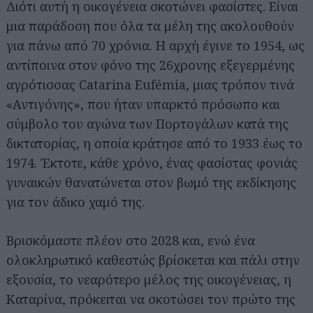
Διότι αυτή η οικογένεια σκοτώνει φασίστες. Είναι
μια παράδοση που όλα τα μέλη της ακολουθούν
για πάνω από 70 χρόνια. Η αρχή έγινε το 1954, ως
αντίποινα στον φόνο της 26χρονης εξεγερμένης
αγρότισσας Catarina Eufémia, μιας τρόπον τινά
«Αντιγόνης», που ήταν υπαρκτό πρόσωπο και
σύμβολο του αγώνα των Πορτογάλων κατά της
δικτατορίας, η οποία κράτησε από το 1933 έως το
1974. Έκτοτε, κάθε χρόνο, ένας φασίστας φονιάς
γυναικών θανατώνεται στον βωμό της εκδίκησης
για τον άδικο χαμό της.
Βρισκόμαστε πλέον στο 2028 και, ενώ ένα
ολοκληρωτικό καθεστώς βρίσκεται και πάλι στην
εξουσία, το νεαρότερο μέλος της οικογένειας, η
Καταρίνα, πρόκειται να σκοτώσει τον πρώτο της