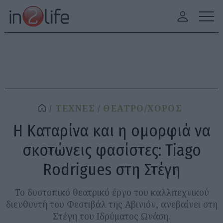
ΤΕΧΝΕΣ
ΘΕΑΤΡΟ/ΧΟΡΟΣ
Η Καταρίνα και η ομορφιά να
σκοτώνεις φασίστες: Tiago
Rodrigues στη Στέγη
Το δυστοπικό θεατρικό έργο του καλλιτεχνικού
διευθυντή του Φεστιβάλ της Αβινιόν, ανεβαίνει στη
Στέγη του Ιδρύματος Ωνάση.