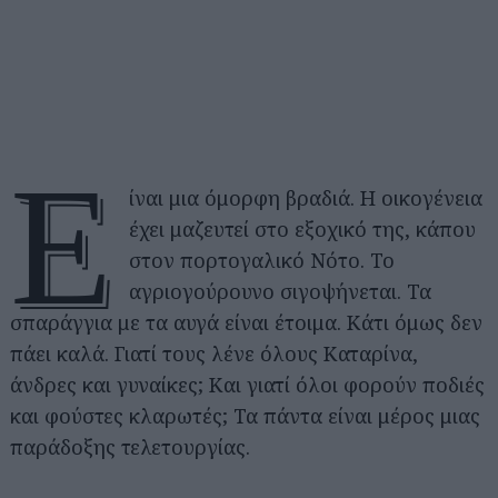
Ε
ίναι μια όμορφη βραδιά. Η οικογένεια
έχει μαζευτεί στο εξοχικό της, κάπου
στον πορτογαλικό Νότο. Το
αγριογούρουνο σιγοψήνεται. Τα
σπαράγγια με τα αυγά είναι έτοιμα. Κάτι όμως δεν
πάει καλά. Γιατί τους λένε όλους Καταρίνα,
άνδρες και γυναίκες; Και γιατί όλοι φορούν ποδιές
και φούστες κλαρωτές; Τα πάντα είναι μέρος μιας
παράδοξης τελετουργίας.