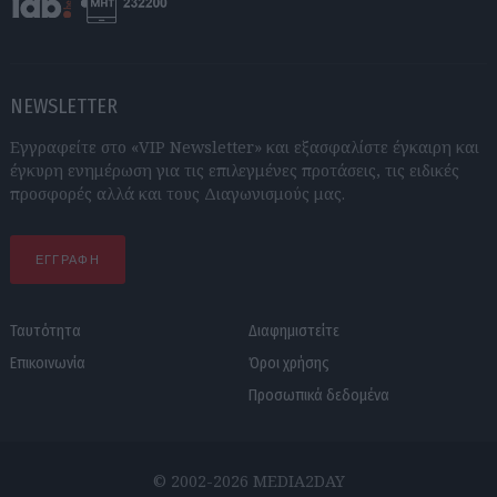
NEWSLETTER
Εγγραφείτε στο «VIP Newsletter» και εξασφαλίστε έγκαιρη και
έγκυρη ενημέρωση για τις επιλεγμένες προτάσεις, τις ειδικές
προσφορές αλλά και τους Διαγωνισμούς μας.
ΕΓΓΡΑΦΗ
Ταυτότητα
Διαφημιστείτε
Επικοινωνία
Όροι χρήσης
Προσωπικά δεδομένα
© 2002-2026 MEDIA2DAY