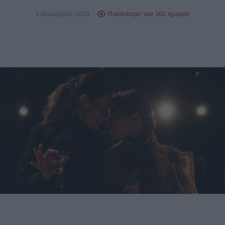
4 Δεκεμβρίου 2023
Παλαιότερο των 360 ημερών