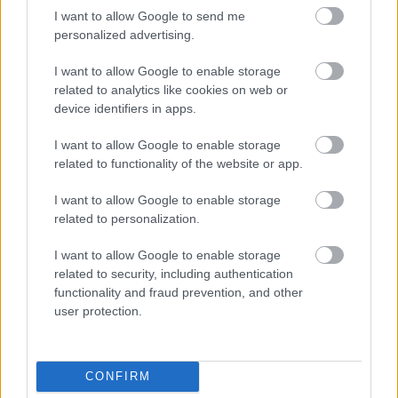
I want to allow Google to send me
personalized advertising.
I want to allow Google to enable storage
related to analytics like cookies on web or
device identifiers in apps.
I want to allow Google to enable storage
related to functionality of the website or app.
I want to allow Google to enable storage
related to personalization.
I want to allow Google to enable storage
related to security, including authentication
functionality and fraud prevention, and other
user protection.
CONFIRM