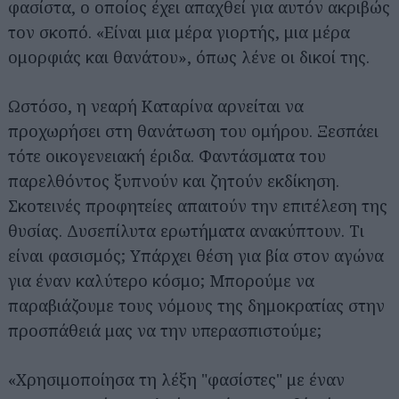
φασίστα, ο οποίος έχει απαχθεί για αυτόν ακριβώς
τον σκοπό. «Είναι μια μέρα γιορτής, μια μέρα
ομορφιάς και θανάτου», όπως λένε οι δικοί της.
Ωστόσο, η νεαρή Καταρίνα αρνείται να
προχωρήσει στη θανάτωση του ομήρου. Ξεσπάει
τότε οικογενειακή έριδα. Φαντάσματα του
παρελθόντος ξυπνούν και ζητούν εκδίκηση.
Σκοτεινές προφητείες απαιτούν την επιτέλεση της
θυσίας. Δυσεπίλυτα ερωτήματα ανακύπτουν. Τι
είναι φασισμός; Υπάρχει θέση για βία στον αγώνα
για έναν καλύτερο κόσμο; Μπορούμε να
παραβιάζουμε τους νόμους της δημοκρατίας στην
προσπάθειά μας να την υπερασπιστούμε;
«Χρησιμοποίησα τη λέξη "φασίστες" με έναν