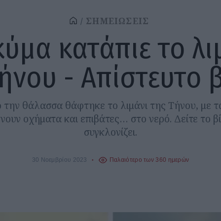
ΣΗΜΕΙΩΣΕΙΣ
κύμα κατάπιε το λι
ήνου - Απίστευτο 
την θάλασσα θάφτηκε το λιμάνι της Τήνου, με τ
ουν οχήματα και επιβάτες… στο νερό. Δείτε το β
συγκλονίζει.
30 Νοεμβρίου 2023
Παλαιότερο των 360 ημερών