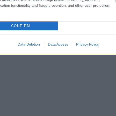
cation functionality and fraud prevention, and other user protection.
CONFIRM
Data Deletion
Data Access
Privacy Policy