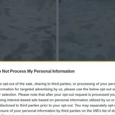
 Not Process My Personal Information
to opt-out of the sale, sharing to third parties, or processing of your per
formation for targeted advertising by us, please use the below opt-out s
r selection. Please note that after your opt-out request is processed y
eing interest-based ads based on personal information utilized by us or
disclosed to third parties prior to your opt-out. You may separately opt-
losure of your personal information by third parties on the IAB’s list of