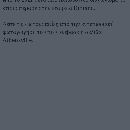
κτίριο πέρασε στην εταιρεία Dimand.
Δείτε τις φωτογραφίες από την εντυπωσιακή
φωταγώγησή του που ανέβασε η σελίδα
Athensville.