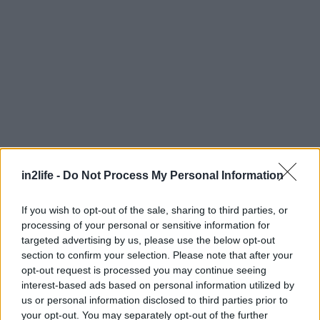
Αναζήτηση
για...
in2life -
Do Not Process My Personal Information
If you wish to opt-out of the sale, sharing to third parties, or
processing of your personal or sensitive information for
targeted advertising by us, please use the below opt-out
section to confirm your selection. Please note that after your
opt-out request is processed you may continue seeing
interest-based ads based on personal information utilized by
us or personal information disclosed to third parties prior to
your opt-out. You may separately opt-out of the further