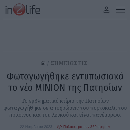
ΣΗΜΕΙΩΣΕΙΣ
Φωταγωγήθηκε εντυπωσιακά
το νέο ΜΙΝΙΟΝ της Πατησίων
Το εμβληματικό κτίριο της Πατησίων
φωταγωγήθηκε σε αποχρώσεις του πορτοκαλί, του
πράσινου και του λευκού και είναι πανέμορφο.
22 Νοεμβρίου 2023
Παλαιότερο των 360 ημερών