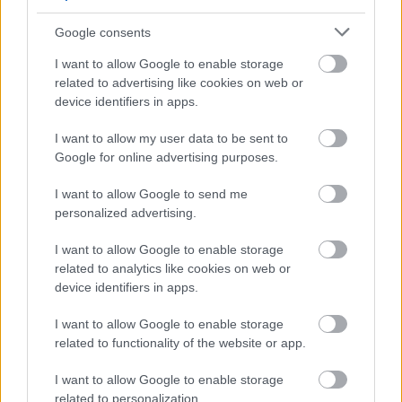
Google consents
I want to allow Google to enable storage
related to advertising like cookies on web or
device identifiers in apps.
I want to allow my user data to be sent to
Διαβάστε επίσης
Google for online advertising purposes.
I want to allow Google to send me
personalized advertising.
I want to allow Google to enable storage
related to analytics like cookies on web or
device identifiers in apps.
I want to allow Google to enable storage
related to functionality of the website or app.
I want to allow Google to enable storage
related to personalization.