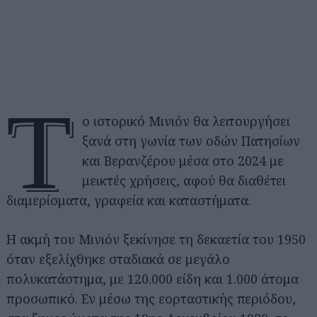
Τ
ο ιστορικό Μινιόν θα λειτουργήσει
ξανά στη γωνία των οδών Πατησίων
και Βερανζέρου μέσα στο 2024 με
μεικτές χρήσεις, αφού θα διαθέτει
διαμερίσματα, γραφεία και καταστήματα.
Η ακμή του Μινιόν ξεκίνησε τη δεκαετία του 1950
όταν εξελίχθηκε σταδιακά σε μεγάλο
πολυκατάστημα, με 120.000 είδη και 1.000 άτομα
προσωπικό. Εν μέσω της εορταστικής περιόδου,