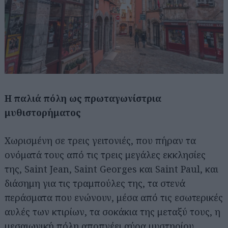
Η παλιά πόλη ως πρωταγωνίστρια
μυθιστορήματος
Χωρισμένη σε τρεις γειτονιές, που πήραν τα
ονόματά τους από τις τρεις μεγάλες εκκλησίες
της, Saint Jean, Saint Georges και Saint Paul, και
διάσημη για τις τραμπούλες της, τα στενά
περάσματα που ενώνουν, μέσα από τις εσωτερικές
αυλές των κτιρίων, τα σοκάκια της μεταξύ τους, η
μεσαιωνική πόλη αποπνέει αύρα μυστηρίου,