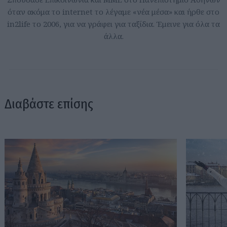
όταν ακόμα το internet το λέγαμε «νέα μέσα» και ήρθε στο
in2life το 2006, για να γράφει για ταξίδια. Έμεινε για όλα τα
άλλα.
Διαβάστε επίσης