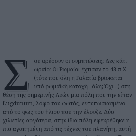
Σ
ου αρέσουν οι συμπτώσεις; Δες κάτι
ωραίο: Οι Ρωμαίοι έχτισαν το 43 π.Χ.
(τότε που όλη η Γαλατία βρίσκεται
υπό ρωμαϊκή κατοχή –όλη; Όχι…) στη
θέση της σημερινής Λυών μια πόλη που την είπαν
Lugdunum, λόφο του φωτός, εντυπωσιασμένοι
από το φως του ήλιου που την έλουζε. Δύο
χιλιετίες αργότερα, στην ίδια πόλη εφευρέθηκε η
πιο αγαπημένη από τις τέχνες του πλανήτη, αυτή