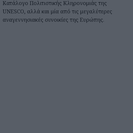
Κατάλογο Πολιτιστικής Κληρονομιάς της
UNESCO, αλλά και μία από τις μεγαλύτερες
αναγεννησιακές συνοικίες της Ευρώπης.