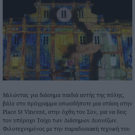
Μιλώντας για διάσημα παιδιά αυτής της πόλης,
βάλε στο πρόγραμμα οπωσδήποτε μια στάση στην
Place St Vincent, στην όχθη του Σον, για να δεις
τον υπέροχο Τοίχο των Διάσημων Λυονέζων.
Φιλοτεχνημένος με την παραδοσιακή τεχνική του