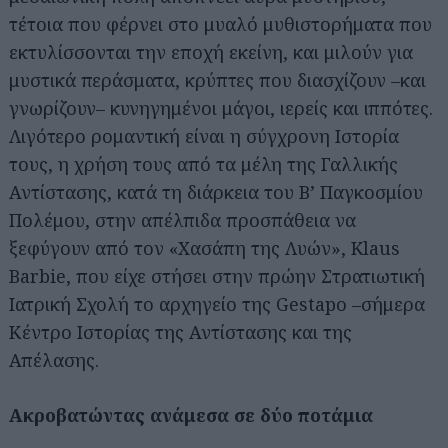
τέτοια που φέρνει στο μυαλό μυθιστορήματα που
εκτυλίσσονται την εποχή εκείνη, και μιλούν για
μυστικά περάσματα, κρύπτες που διασχίζουν –και
γνωρίζουν– κυνηγημένοι μάγοι, ιερείς και ιππότες.
Λιγότερο ρομαντική είναι η σύγχρονη Ιστορία
τους, η χρήση τους από τα μέλη της Γαλλικής
Αντίστασης, κατά τη διάρκεια του Β’ Παγκοσμίου
Πολέμου, στην απέλπιδα προσπάθεια να
ξεφύγουν από τον «Χασάπη της Λυών», Klaus
Barbie, που είχε στήσει στην πρώην Στρατιωτική
Ιατρική Σχολή το αρχηγείο της Gestapo –σήμερα
Κέντρο Ιστορίας της Αντίστασης και της
Απέλασης.
Ακροβατώντας ανάμεσα σε δύο ποτάμια