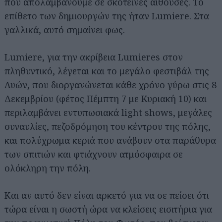
που απολαμβάνουμε σε σκοτεινές αίθουσες. Το
επίθετο των δημιουργών της ήταν Lumiere. Στα
γαλλικά, αυτό σημαίνει φως.
Lumiere, για την ακρίβεια Lumieres στον
πληθυντικό, λέγεται και το μεγάλο φεστιβάλ της
Λυών, που διοργανώνεται κάθε χρόνο γύρω στις 8
Δεκεμβρίου (φέτος Πέμπτη 7 με Κυριακή 10) και
περιλαμβάνει εντυπωσιακά light shows, μεγάλες
συναυλίες, πεζοδρόμηση του κέντρου της πόλης,
και πολύχρωμα κεριά που ανάβουν στα παράθυρα
των σπιτιών και φτιάχνουν ατμόσφαιρα σε
ολόκληρη την πόλη.
Και αν αυτό δεν είναι αρκετό για να σε πείσει ότι
τώρα είναι η σωστή ώρα να κλείσεις εισιτήρια για