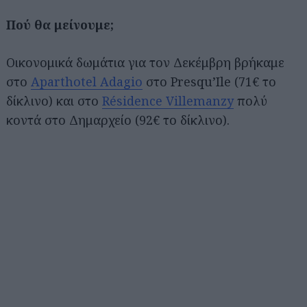
Πού θα μείνουμε;
Οικονομικά δωμάτια για τον Δεκέμβρη βρήκαμε
στο
Aparthotel Adagio
στο Presqu’Ile (71€ το
δίκλινο) και στο
Résidence Villemanzy
πολύ
κοντά στο Δημαρχείο (92€ το δίκλινο).