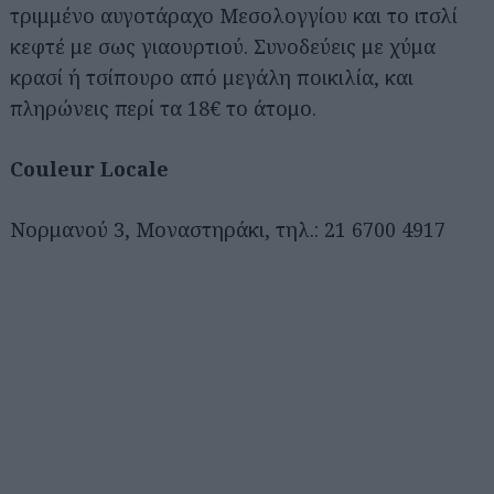
τριμμένο αυγοτάραχο Μεσολογγίου και το ιτσλί
κεφτέ με σως γιαουρτιού. Συνοδεύεις με χύμα
κρασί ή τσίπουρο από μεγάλη ποικιλία, και
πληρώνεις περί τα 18€ το άτομο.
Couleur Locale
Νορμανού 3, Μοναστηράκι, τηλ.: 21 6700 4917