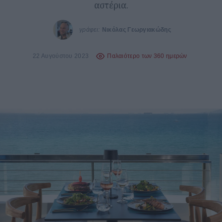
αστέρια.
γράφει:
Νικόλας Γεωργιακώδης
22 Αυγούστου 2023
Παλαιότερο των 360 ημερών