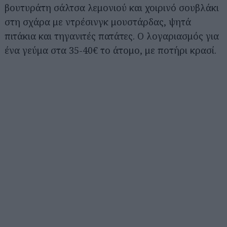
βουτυράτη σάλτσα λεμονιού και χοιρινό σουβλάκι
στη σχάρα με ντρέσινγκ μουστάρδας, ψητά
πιτάκια και τηγανιτές πατάτες. Ο λογαριασμός για
ένα γεύμα στα 35-40€ το άτομο, με ποτήρι κρασί.