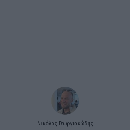
Νικόλας Γεωργιακώδης