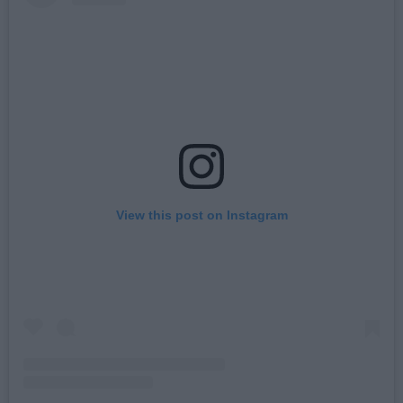
View this post on Instagram