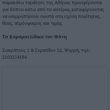
παρακάτω ταράτσες της Αθήνας προσφέρονται
για δείπνο κάτω από τα αστέρια, καταφέρνοντας
να ισορροπήσουν σωστά στη σχέση ποιότητας,
θέας, ατμόσφαιρας και τιμής.
Τα Καραμανλίδικα του Φάνη
Σωκράτους 1 & Ευριπίδου 52, Ψυρρή, τηλ:
2103254184