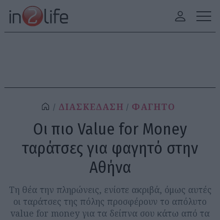
ΔΙΑΣΚΕΔΑΣΗ
ΦΑΓΗΤΟ
Οι πιο Value for Money
ταράτσες για φαγητό στην
Αθήνα
Τη θέα την πληρώνεις, ενίοτε ακριβά, όμως αυτές
οι ταράτσες της πόλης προσφέρουν το απόλυτο
value for money για τα δείπνα σου κάτω από τα