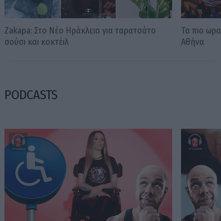
Zakapa: Στο Νέο Ηράκλειο για ταρατσάτο
Τα πιο ωρα
σούσι και κοκτέιλ
Αθήνα
PODCASTS