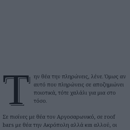
Τ
ην θέα την πληρώνεις, λένε. Όμως αν
αυτό που πληρώνεις σε αποζημιώνει
ποιοτικά, τότε χαλάλι για μια στο
τόσο.
Σε πισίνες με θέα τον Αργοσαρωνικό, σε roof
bars με θέα την Ακρόπολη αλλά και αλλού, οι