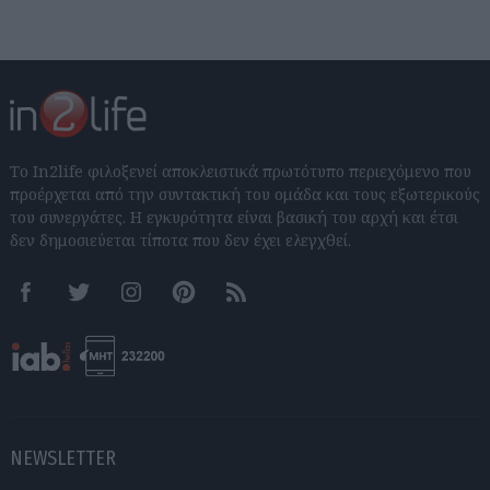
Το In2life φιλοξενεί αποκλειστικά πρωτότυπο περιεχόμενο που
προέρχεται από την συντακτική του ομάδα και τους εξωτερικούς
του συνεργάτες. Η εγκυρότητα είναι βασική του αρχή και έτσι
δεν δημοσιεύεται τίποτα που δεν έχει ελεγχθεί.
Facebook
Twitter
Instagram
Pinterest
RSS feeds
NEWSLETTER