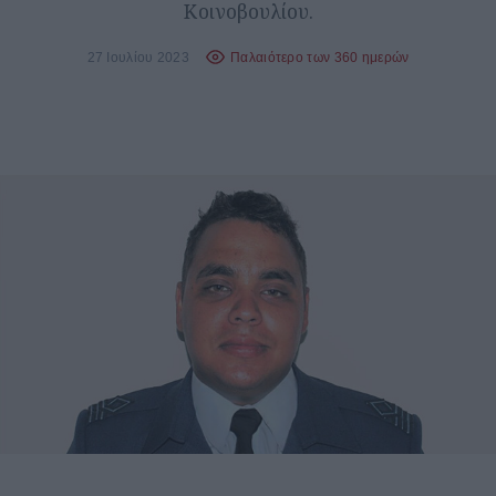
Κοινοβουλίου.
27 Ιουλίου 2023
Παλαιότερο των 360 ημερών