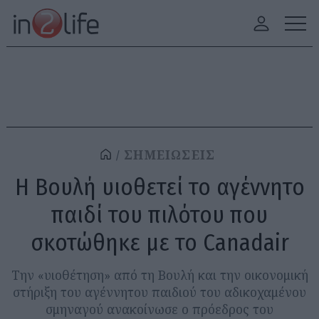
ΣΗΜΕΙΩΣΕΙΣ
Η Βουλή υιοθετεί το αγέννητο
παιδί του πιλότου που
σκοτώθηκε με το Canadair
Την «υιοθέτηση» από τη Βουλή και την οικονομική
στήριξη του αγέννητου παιδιού του αδικοχαμένου
σμηναγού ανακοίνωσε ο πρόεδρος του