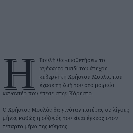
Η
Βουλή θα «υιοθετήσει» το
αγέννητο παιδί του άτυχου
κυβερνήτη Χρήστου Μουλά, που
έχασε τη ζωή του στο μοιραίο
καναντέρ που έπεσε στην Κάρυστο.
Ο Χρήστος Μουλάς θα γινόταν πατέρας σε λίγους
μήνες καθώς η σύζυγός του είναι έγκυος στον
τέταρτο μήνα της κύησης.