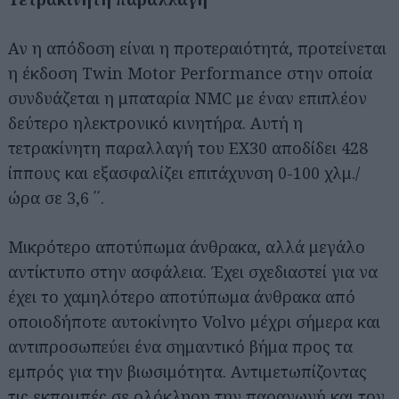
Αν η απόδοση είναι η προτεραιότητά, προτείνεται
η έκδοση Twin Motor Performance στην οποία
συνδυάζεται η μπαταρία NMC με έναν επιπλέον
δεύτερο ηλεκτρονικό κινητήρα. Αυτή η
τετρακίνητη παραλλαγή του EX30 αποδίδει 428
ίππους και εξασφαλίζει επιτάχυνση 0-100 χλμ./
ώρα σε 3,6 ΄΄.
Μικρότερο αποτύπωμα άνθρακα, αλλά μεγάλο
αντίκτυπο στην ασφάλεια. Έχει σχεδιαστεί για να
έχει το χαμηλότερο αποτύπωμα άνθρακα από
οποιοδήποτε αυτοκίνητο Volvo μέχρι σήμερα και
αντιπροσωπεύει ένα σημαντικό βήμα προς τα
εμπρός για την βιωσιμότητα. Αντιμετωπίζοντας
τις εκπομπές σε ολόκληρη την παραγωγή και τον