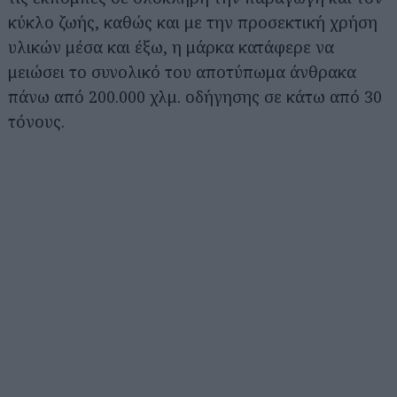
κύκλο ζωής, καθώς και με την προσεκτική χρήση
υλικών μέσα και έξω, η μάρκα κατάφερε να
μειώσει το συνολικό του αποτύπωμα άνθρακα
πάνω από 200.000 χλμ. οδήγησης σε κάτω από 30
τόνους.