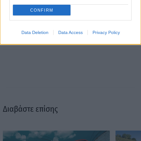
CONFIRM
Data Deletion
Data Access
Privacy Policy
Διαβάστε επίσης