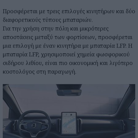
Προσφέρεται με τρεις επιλογές κινητήρων και δύο
διαφορετικούς τύπους μπαταριών.
Για την χρήση στην πόλη και μικρότερες
αποστάσεις μεταξύ των φορτίσεων, προσφέρεται
μια επιλογή με έναν κινητήρα με μπαταρία LFP. Η
μπαταρία LFP, χρησιμοποιεί χημεία φωσφορικού
σιδήρου λιθίου, είναι πιο οικονομική και λιγότερο
κοστολόγος στη παραγωγή.