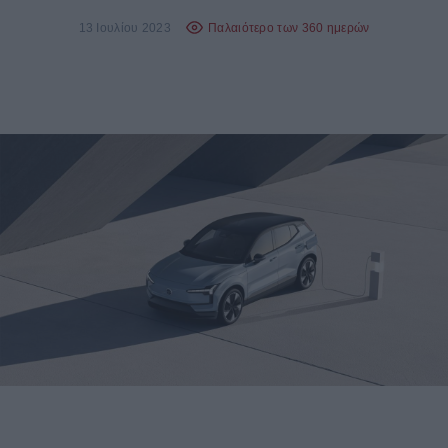
13 Ιουλίου 2023
Παλαιότερο των 360 ημερών