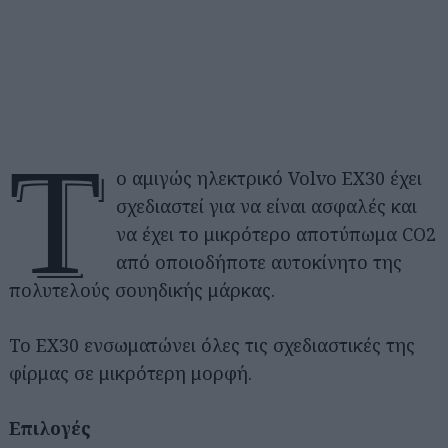
Τ
ο αμιγώς ηλεκτρικό Volvo EX30 έχει
σχεδιαστεί για να είναι ασφαλές και
να έχει το μικρότερο αποτύπωμα CO2
από οποιοδήποτε αυτοκίνητο της
πολυτελούς σουηδικής μάρκας.
Το EX30 ενσωματώνει όλες τις σχεδιαστικές της
φίρμας σε μικρότερη μορφή.
Επιλογές