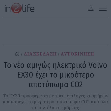
ΔΙΑΣΚΕΔΑΣΗ
ΑΥΤΟΚΙΝΗΣΗ
Το νέο αμιγώς ηλεκτρικό Volvo
EX30 έχει το μικρότερο
αποτύπωμα CO2
Το EX30 προσφέρεται με τρεις επιλογές κινητήρων
και παρέχει το μικρότερο αποτύπωμα CO2 από όλα
τα μοντέλα της μάρκας.