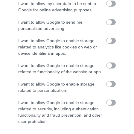
I want to allow my user data to be sent to
Google for online advertising purposes.
I want to allow Google to send me
personalized advertising.
I want to allow Google to enable storage
related to analytics like cookies on web or
device identifiers in apps.
I want to allow Google to enable storage
related to functionality of the website or app.
I want to allow Google to enable storage
related to personalization.
I want to allow Google to enable storage
related to security, including authentication
functionality and fraud prevention, and other
user protection.