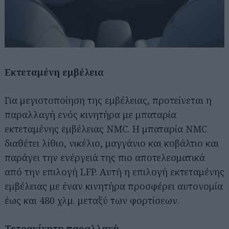
Εκτεταμένη εμβέλεια
Για μεγιστοποίηση της εμβέλειας, προτείνεται η
παραλλαγή ενός κινητήρα με μπαταρία
εκτεταμένης εμβέλειας NMC. Η μπαταρία NMC
διαθέτει λίθιο, νικέλιο, μαγγάνιο και κοβάλτιο και
παράγει την ενέργειά της πιο αποτελεσματικά
από την επιλογή LFP. Αυτή η επιλογή εκτεταμένης
εμβέλειας με έναν κινητήρα προσφέρει αυτονομία
έως και 480 χλμ. μεταξύ των φορτίσεων.
Τετρακίνητη παραλλαγή