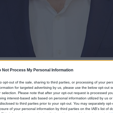
 Not Process My Personal Information
to opt-out of the sale, sharing to third parties, or processing of your per
formation for targeted advertising by us, please use the below opt-out s
r selection. Please note that after your opt-out request is processed y
eing interest-based ads based on personal information utilized by us or
disclosed to third parties prior to your opt-out. You may separately opt-
losure of your personal information by third parties on the IAB’s list of