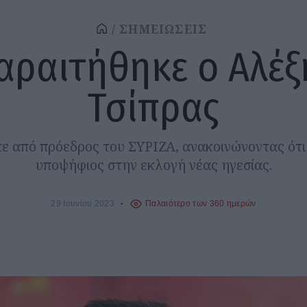
ΣΗΜΕΙΩΣΕΙΣ
αραιτήθηκε ο Αλέξ
Τσίπρας
 από πρόεδρος του ΣΥΡΙΖΑ, ανακοινώνοντας ότι 
υποψήφιος στην εκλογή νέας ηγεσίας.
29 Ιουνίου 2023
Παλαιότερο των 360 ημερών