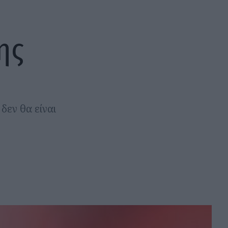
ης
δεν θα είναι