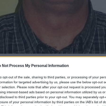
 Not Process My Personal Information
to opt-out of the sale, sharing to third parties, or processing of your per
formation for targeted advertising by us, please use the below opt-out s
r selection. Please note that after your opt-out request is processed y
eing interest-based ads based on personal information utilized by us or
disclosed to third parties prior to your opt-out. You may separately opt-
losure of your personal information by third parties on the IAB’s list of