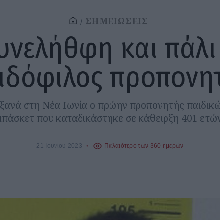
ΣΗΜΕΙΩΣΕΙΣ
υνελήθφη και πάλι
ιδόφιλος προπονη
ξανά στη Νέα Ιωνία ο πρώην προπονητής παιδικ
μπάσκετ που καταδικάστηκε σε κάθειρξη 401 ετών
21 Ιουνίου 2023
Παλαιότερο των 360 ημερών