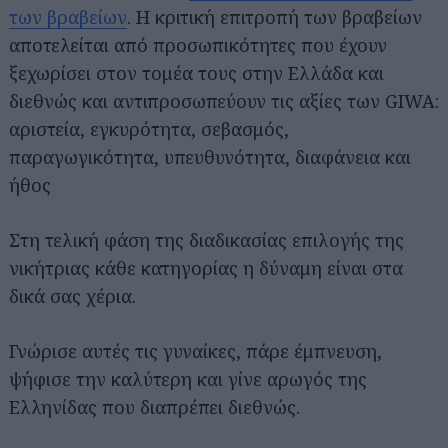
των βραβείων
. Η κριτική επιτροπή των βραβείων
αποτελείται από προσωπικότητες που έχουν
ξεχωρίσει στον τομέα τους στην Ελλάδα και
διεθνώς και αντιπροσωπεύουν τις αξίες των GIWA:
αριστεία, εγκυρότητα, σεβασμός,
παραγωγικότητα, υπευθυνότητα, διαφάνεια και
ήθος
Στη τελική φάση της διαδικασίας επιλογής της
νικήτριας κάθε κατηγορίας η δύναμη είναι στα
δικά σας χέρια.
Γνώρισε αυτές τις γυναίκες, πάρε έμπνευση,
ψήφισε την καλύτερη και γίνε αρωγός της
Ελληνίδας που διαπρέπει διεθνώς.