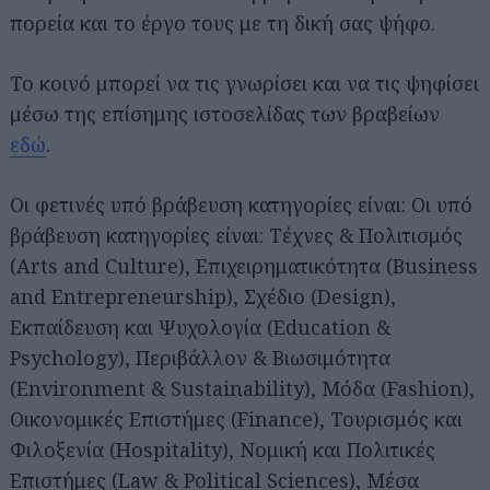
πορεία και το έργο τους με τη δική σας ψήφο.
Το κοινό μπορεί να τις γνωρίσει και να τις ψηφίσει
μέσω της επίσημης ιστοσελίδας των βραβείων
εδώ
.
Οι φετινές υπό βράβευση κατηγορίες είναι: Οι υπό
βράβευση κατηγορίες είναι: Τέχνες & Πολιτισμός
(Arts and Culture), Επιχειρηματικότητα (Business
and Entrepreneurship), Σχέδιο (Design),
Εκπαίδευση και Ψυχολογία (Education &
Psychology), Περιβάλλον & Βιωσιμότητα
(Environment & Sustainability), Μόδα (Fashion),
Οικονομικές Επιστήμες (Finance), Τουρισμός και
Φιλοξενία (Hospitality), Νομική και Πολιτικές
Επιστήμες (Law & Political Sciences), Μέσα