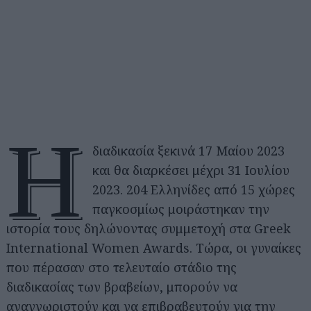
Η
διαδικασία ξεκινά 17 Μαίου 2023
και θα διαρκέσει μέχρι 31 Ιουλίου
2023. 204 Ελληνίδες από 15 χώρες
παγκοσμίως μοιράστηκαν την
ιστορία τους δηλώνοντας συμμετοχή στα Greek
International Women Awards. Τώρα, οι γυναίκες
που πέρασαν στο τελευταίο στάδιο της
διαδικασίας των βραβείων, μπορούν να
αναγνωριστούν και να επιβραβευτούν για την