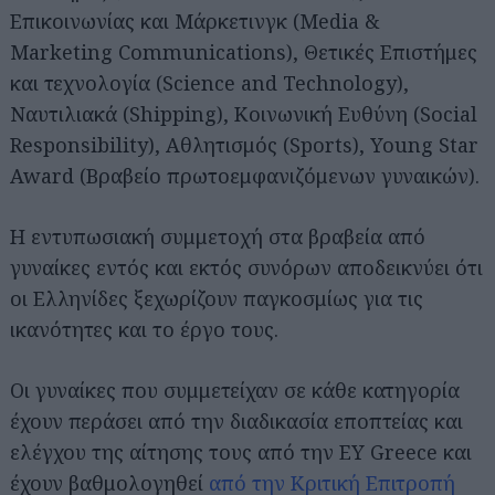
Επικοινωνίας και Μάρκετινγκ (Media &
Marketing Communications), Θετικές Επιστήμες
και τεχνολογία (Science and Technology),
Ναυτιλιακά (Shipping), Κοινωνική Ευθύνη (Social
Responsibility), Αθλητισμός (Sports), Young Star
Award (Βραβείο πρωτοεμφανιζόμενων γυναικών).
Η εντυπωσιακή συμμετοχή στα βραβεία από
γυναίκες εντός και εκτός συνόρων αποδεικνύει ότι
οι Ελληνίδες ξεχωρίζουν παγκοσμίως για τις
ικανότητες και το έργο τους.
Οι γυναίκες που συμμετείχαν σε κάθε κατηγορία
έχουν περάσει από την διαδικασία εποπτείας και
ελέγχου της αίτησης τους από την EY Greece και
έχουν βαθμολογηθεί
από την Κριτική Επιτροπή