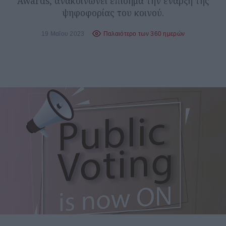
Awards, ανακοινώνει επίσημα την έναρξη της
ψηφοφορίας του κοινού.
19 Μαΐου 2023
Παλαιότερο των 360 ημερών