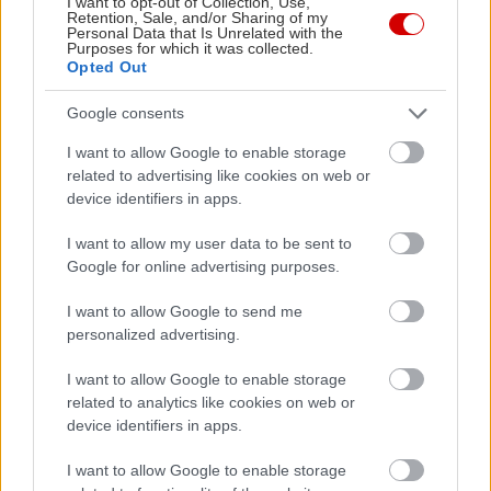
I want to opt-out of Collection, Use,
Retention, Sale, and/or Sharing of my
Personal Data that Is Unrelated with the
Purposes for which it was collected.
Opted Out
Google consents
I want to allow Google to enable storage
related to advertising like cookies on web or
device identifiers in apps.
I want to allow my user data to be sent to
Google for online advertising purposes.
I want to allow Google to send me
personalized advertising.
Διαβάστε επίσης
I want to allow Google to enable storage
related to analytics like cookies on web or
device identifiers in apps.
I want to allow Google to enable storage