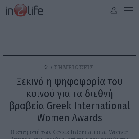
ΣΗΜΕΙΩΣΕΙΣ
Ξεκινά η ψηφοφορία του
κοινού για τα διεθνή
βραβεία Greek International
Women Awards
Η επιτροπή των Greek International Women