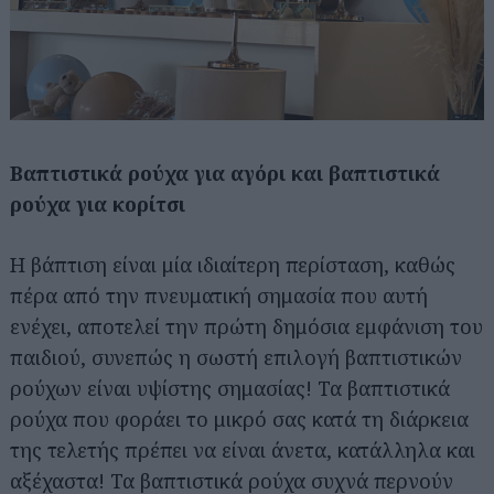
Βαπτιστικά ρούχα για αγόρι και βαπτιστικά
ρούχα για κορίτσι
Η βάπτιση είναι μία ιδιαίτερη περίσταση, καθώς
πέρα από την πνευματική σημασία που αυτή
ενέχει, αποτελεί την πρώτη δημόσια εμφάνιση του
παιδιού, συνεπώς η σωστή επιλογή βαπτιστικών
ρούχων είναι υψίστης σημασίας! Τα βαπτιστικά
ρούχα που φοράει το μικρό σας κατά τη διάρκεια
της τελετής πρέπει να είναι άνετα, κατάλληλα και
αξέχαστα! Τα βαπτιστικά ρούχα συχνά περνούν