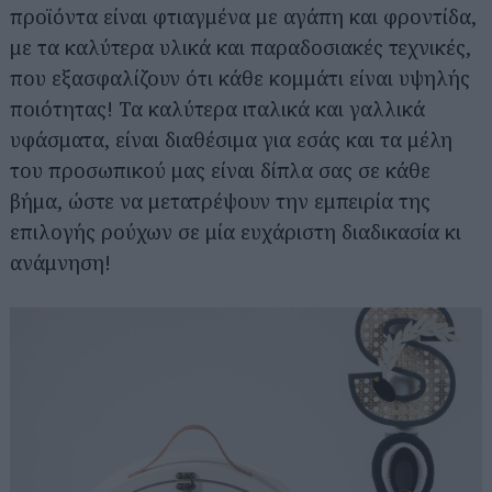
προϊόντα είναι φτιαγμένα με αγάπη και φροντίδα,
με τα καλύτερα υλικά και παραδοσιακές τεχνικές,
που εξασφαλίζουν ότι κάθε κομμάτι είναι υψηλής
ποιότητας! Τα καλύτερα ιταλικά και γαλλικά
υφάσματα, είναι διαθέσιμα για εσάς και τα μέλη
του προσωπικού μας είναι δίπλα σας σε κάθε
βήμα, ώστε να μετατρέψουν την εμπειρία της
επιλογής ρούχων σε μία ευχάριστη διαδικασία κι
ανάμνηση!