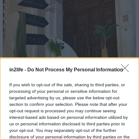
in2life -
Do Not Process My Personal Information
If you wish to opt-out of the sale, sharing to third parties, or
processing of your personal or sensitive information for
targeted advertising by us, please use the below opt-out
section to confirm your selection. Please note that after your
opt-out request is processed you may continue seeing
interest-based ads based on personal information utilized by
us or personal information disclosed to third parties prior to
your opt-out. You may separately opt-out of the further
disclosure of your personal information by third parties on the