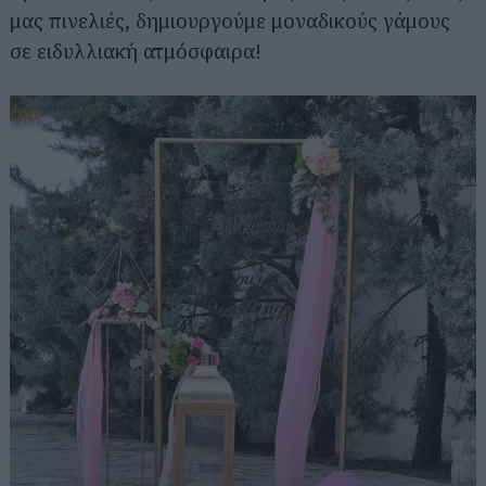
μας πινελιές, δημιουργούμε μοναδικούς γάμους
σε ειδυλλιακή ατμόσφαιρα!