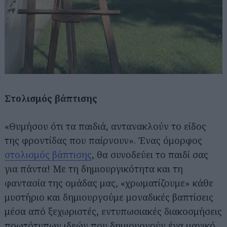
Στολισμός βάπτισης
«Θυμήσου ότι τα παιδιά, αντανακλούν το είδος
της φροντίδας που παίρνουν». Ένας όμορφος
στολισμός βάπτισης
, θα συνοδεύει το παιδί σας
για πάντα! Με τη δημιουργικότητα και τη
φαντασία της ομάδας μας, «χρωματίζουμε» κάθε
μυστήριο και δημιουργούμε μοναδικές βαπτίσεις
μέσα από ξεχωριστές, εντυπωσιακές διακοσμήσεις
πρωτότυπων ιδεών που δημιουργούν ένα μαγικό