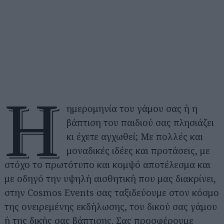
Η
ημερομηνία του γάμου σας ή η
βάπτιση του παιδιού σας πλησιάζει
κι έχετε αγχωθεί; Με πολλές και
μοναδικές ιδέες και προτάσεις, με
στόχο το πρωτότυπο και κομψό αποτέλεσμα και
με οδηγό την υψηλή αισθητική που μας διακρίνει,
στην Cosmos Events σας ταξιδεύουμε στον κόσμο
της ονειρεμένης εκδήλωσης, του δικού σας γάμου
ή της δικής σας βάπτισης. Σας προσφέρουμε