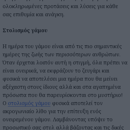
ολοκληρωμένες προτάσεις και λύσεις για κάθε
σας επιθυμία και ανάγκη.
Στολισμός γάμου
Η ημέρα του γάμου είναι από τις πιο σημαντικές
ημέρες της ζωής των περισσότερων ανθρώπων.
Όταν έρχεται λοιπόν αυτή η στιγμή, όλα πρέπει να
είναι ονειρικά, να εκφράζουν το ζευγάρι και
φυσικά να αποτελέσει μια ημέρα που θα μείνει
αξέχαστη στους ίδιους αλλά και στα αγαπημένα
πρόσωπα που θα παρευρίσκονται στο μυστήριο!
Ο
στολισμός γάμου
φυσικά αποτελεί τον
ακρογωνιαίο λίθο για την επίτευξη ενός
ονειρεμένου γάμου. Λαμβάνοντας υπόψιν το
προσωπικό σας στυλ αλλά βάζοντας και τις δικές