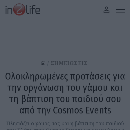
ΣΗΜΕΙΩΣΕΙΣ
Ολοκληρωμένες προτάσεις για
την οργάνωση του γάμου και
τη βάπτιση του παιδιού σου
από την Cosmos Events
Πλησιάζει ο γάμος σας και η βάπτιση του παιδιού