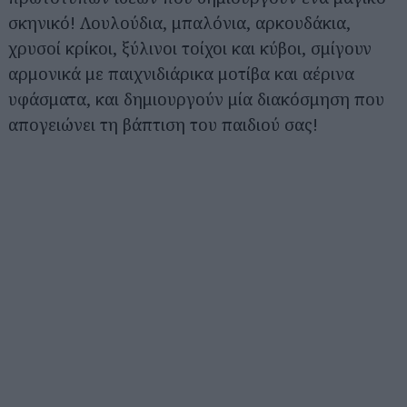
σκηνικό! Λουλούδια, μπαλόνια, αρκουδάκια,
χρυσοί κρίκοι, ξύλινοι τοίχοι και κύβοι, σμίγουν
αρμονικά με παιχνιδιάρικα μοτίβα και αέρινα
υφάσματα, και δημιουργούν μία διακόσμηση που
απογειώνει τη βάπτιση του παιδιού σας!