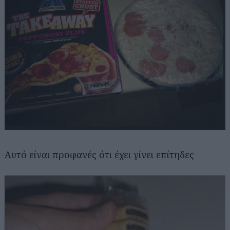
Αυτό είναι προφανές ότι έχει γίνει επίτηδες