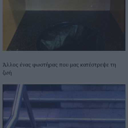
Άλλος ένας φωστήρας που μας κατέστρεψε τη
ζωή