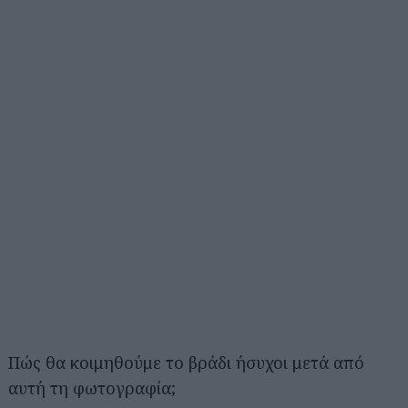
Πώς θα κοιμηθούμε το βράδι ήσυχοι μετά από
αυτή τη φωτογραφία;