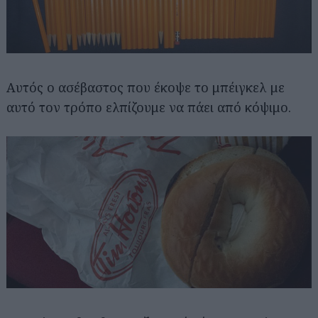
Αυτός ο ασέβαστος που έκοψε το μπέιγκελ με
αυτό τον τρόπο ελπίζουμε να πάει από κόψιμο.