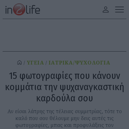
ΥΓΕΙΑ
ΙΑΤΡΙΚΑ/ΨΥΧΟΛΟΓΙΑ
15 φωτογραφίες που κάνουν
κομμάτια την ψυχαναγκαστική
καρδούλα σου
Αν είσαι λάτρης της τέλειας συμμετρίας, τότε το
καλό που σου θέλουμε μην δεις αυτές τις
φωτογραφίες, μπας και προφυλάξεις τον