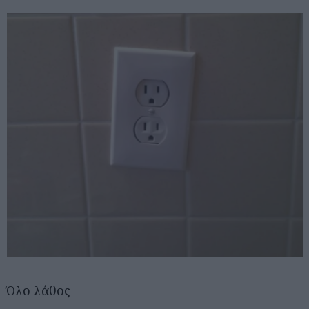
Όλο λάθος