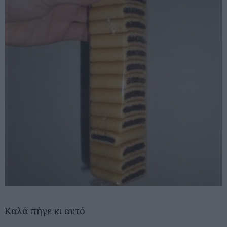
Αναζήτηση
για...
Καλά πήγε κι αυτό