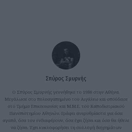
Σπύρος Σμυρνής
Ο Σπύρος Σμυρνής γεννήθηκε το 1986 στην Αθήνα.
Μεγάλωσε στο πολυαγαπημένο του Αιγάλεω και σπούδασε
στο Τμήμα Επικοινωνίας και Μ.Μ.Ε. του Καποδιστριακού
Πανεπιστημίου Αθηνών. Γράφει ανερυθρίαστα για όσα
αγαπά, όσα τον ενδιαφέρουν, όσα έχει ζήσει και όσα θα ήθελε
να ζήσει. Έχει κυκλοφορήσει τη συλλογή διηγημάτων