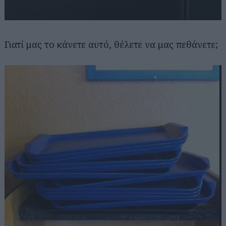
Γιατί μας το κάνετε αυτό, θέλετε να μας πεθάνετε;