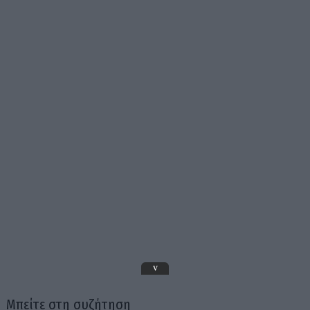
v
Μπείτε στη συζήτηση