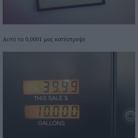
Αυτό το 0,0001 μας κατέστρεψε