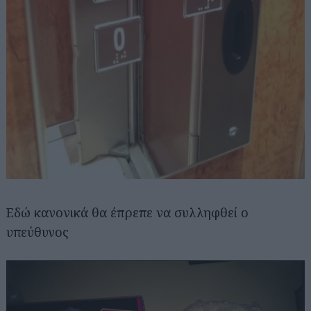
Εδώ κανονικά θα έπρεπε να συλληφθεί ο
υπεύθυνος