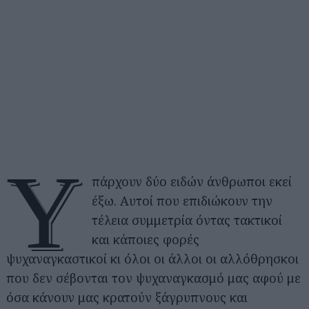
Υ
πάρχουν δύο ειδών άνθρωποι εκεί
έξω. Αυτοί που επιδιώκουν την
τέλεια συμμετρία όντας τακτικοί
και κάποιες φορές
ψυχαναγκαστικοί κι όλοι οι άλλοι οι αλλόθρησκοι
που δεν σέβονται τον ψυχαναγκασμό μας αφού με
όσα κάνουν μας κρατούν ξάγρυπνους και