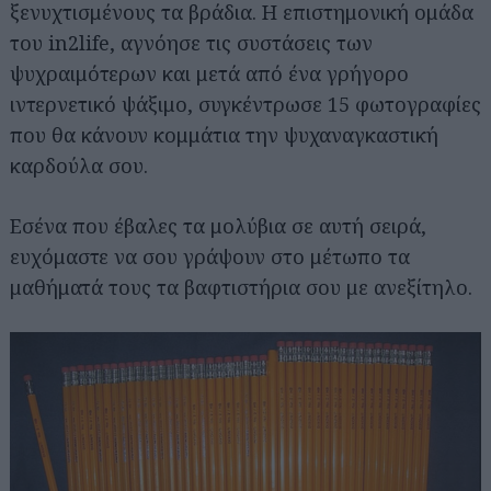
ξενυχτισμένους τα βράδια. Η επιστημονική ομάδα
του in2life, αγνόησε τις συστάσεις των
ψυχραιμότερων και μετά από ένα γρήγορο
ιντερνετικό ψάξιμο, συγκέντρωσε 15 φωτογραφίες
που θα κάνουν κομμάτια την ψυχαναγκαστική
καρδούλα σου.
Εσένα που έβαλες τα μολύβια σε αυτή σειρά,
ευχόμαστε να σου γράψουν στο μέτωπο τα
μαθήματά τους τα βαφτιστήρια σου με ανεξίτηλο.