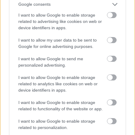
Google consents
I want to allow Google to enable storage
related to advertising like cookies on web or
device identifiers in apps.
I want to allow my user data to be sent to
Google for online advertising purposes.
I want to allow Google to send me
personalized advertising.
I want to allow Google to enable storage
related to analytics like cookies on web or
device identifiers in apps.
I want to allow Google to enable storage
related to functionality of the website or app.
I want to allow Google to enable storage
related to personalization.