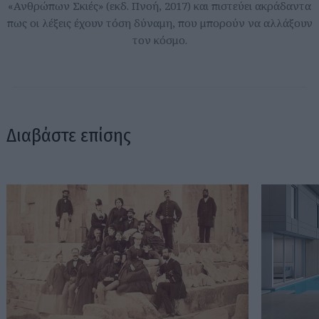
«Ανθρώπων Σκιές» (εκδ. Πνοή, 2017) και πιστεύει ακράδαντα
πως οι λέξεις έχουν τόση δύναμη, που μπορούν να αλλάξουν
τον κόσμο.
Διαβάστε επίσης