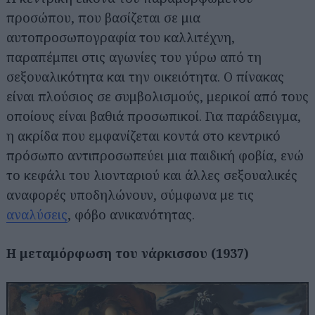
προσώπου, που βασίζεται σε μια
αυτοπροσωπογραφία του καλλιτέχνη,
παραπέμπει στις αγωνίες του γύρω από τη
σεξουαλικότητα και την οικειότητα. Ο πίνακας
είναι πλούσιος σε συμβολισμούς, μερικοί από τους
οποίους είναι βαθιά προσωπικοί. Για παράδειγμα,
η ακρίδα που εμφανίζεται κοντά στο κεντρικό
πρόσωπο αντιπροσωπεύει μια παιδική φοβία, ενώ
το κεφάλι του λιονταριού και άλλες σεξουαλικές
αναφορές υποδηλώνουν, σύμφωνα με τις
αναλύσεις
, φόβο ανικανότητας.
Η μεταμόρφωση του νάρκισσου (1937)