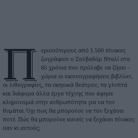
Π
ερισσότερους από 1.500 πίνακες
ζωγράφισε ο Σαλβαδόρ Νταλί στα
85 χρόνια που πρόλαβε να ζήσει –
χώρια οι εικονογραφήσεις βιβλίων,
οι λιθογραφίες, τα σκηνικά θεάτρου, τα γλυπτά
και διάφορα άλλα έργα τέχνης που άφησε
κληρονομιά στην ανθρωπότητα για να τον
θυμάται. Όχι πως θα μπορούσε να τον ξεχάσει
ποτέ. Πώς θα μπορούσε κανείς να ξεχάσει πίνακες
σαν κι αυτούς;