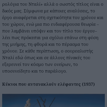
ρολόγια του Νταλί» αλλά ο σωστός τίτλος είναι ο
δικός μας. Σύμφωνα με κάποιες αναλύσεις, το
έργο αναφέρεται στη σχετικότητα του χρόνου και
του χώρου, ενώ μια πιο ενδιαφέρουσα θεωρία –
που λαμβάνει υπόψιν και τον τίτλο του έργου–
λέει πως πρόκειται για σχόλιο επάνω στη φύση
της μνήμης, τη φθορά και το πέρασμα του
χρόνου. Σε κάθε περίπτωση, ο σουρεαλιστής
Νταλί εδώ όπως και σε άλλους πίνακές του
εξερευνεί τον κόσμο των ονείρων, το
υποσυνείδητο και το παράλογο.
Κύκνοι που αντανακλούν ελέφαντες (1937)