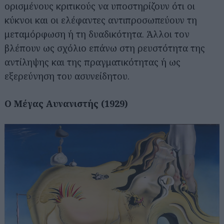
ορισμένους κριτικούς να υποστηρίζουν ότι οι
κύκνοι και οι ελέφαντες αντιπροσωπεύουν τη
μεταμόρφωση ή τη δυαδικότητα. Άλλοι τον
βλέπουν ως σχόλιο επάνω στη ρευστότητα της
αντίληψης και της πραγματικότητας ή ως
εξερεύνηση του ασυνείδητου.
Ο Μέγας Αυνανιστής (1929)