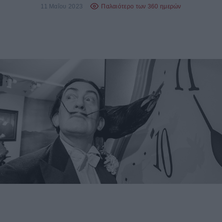
11 Μαΐου 2023
Παλαιότερο των 360 ημερών