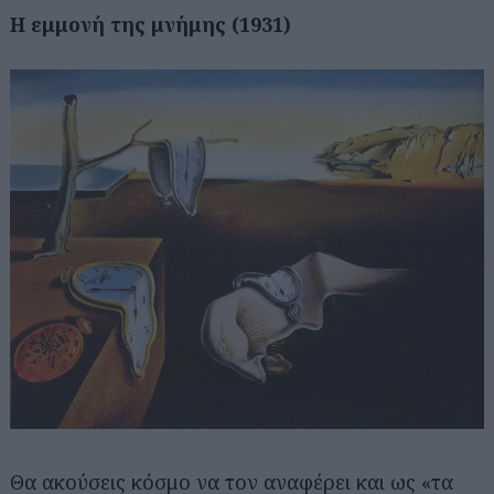
Η εμμονή της μνήμης (1931)
Θα ακούσεις κόσμο να τον αναφέρει και ως «τα