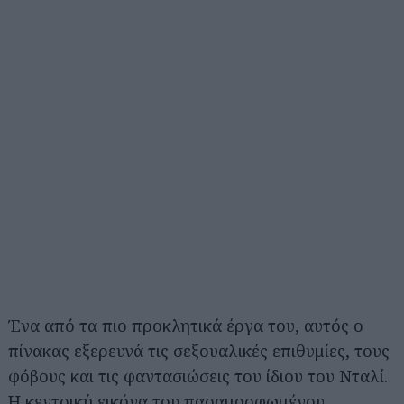
Ένα από τα πιο προκλητικά έργα του, αυτός ο
πίνακας εξερευνά τις σεξουαλικές επιθυμίες, τους
φόβους και τις φαντασιώσεις του ίδιου του Νταλί.
Η κεντρική εικόνα του παραμορφωμένου