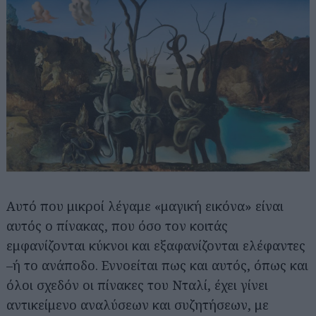
Αυτό που μικροί λέγαμε «μαγική εικόνα» είναι
αυτός ο πίνακας, που όσο τον κοιτάς
εμφανίζονται κύκνοι και εξαφανίζονται ελέφαντες
–ή το ανάποδο. Εννοείται πως και αυτός, όπως και
όλοι σχεδόν οι πίνακες του Νταλί, έχει γίνει
αντικείμενο αναλύσεων και συζητήσεων, με