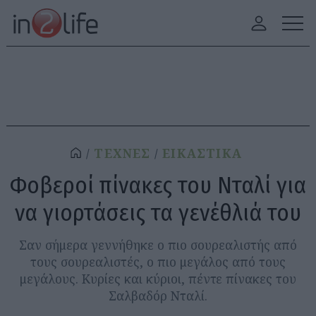
ΤΕΧΝΕΣ
ΕΙΚΑΣΤΙΚΑ
Φοβεροί πίνακες του Νταλί για
να γιορτάσεις τα γενέθλιά του
Σαν σήμερα γεννήθηκε ο πιο σουρεαλιστής από
τους σουρεαλιστές, ο πιο μεγάλος από τους
μεγάλους. Κυρίες και κύριοι, πέντε πίνακες του
Σαλβαδόρ Νταλί.