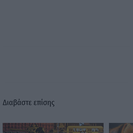
Διαβάστε επίσης