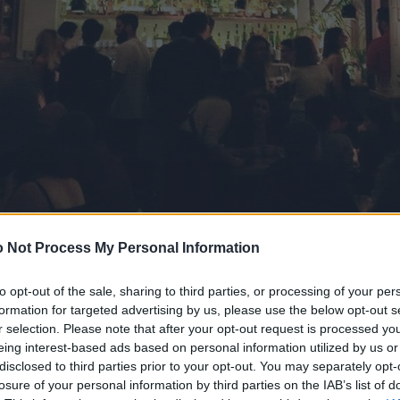
 Not Process My Personal Information
to opt-out of the sale, sharing to third parties, or processing of your per
formation for targeted advertising by us, please use the below opt-out s
r selection. Please note that after your opt-out request is processed y
eing interest-based ads based on personal information utilized by us or
disclosed to third parties prior to your opt-out. You may separately opt-
losure of your personal information by third parties on the IAB’s list of