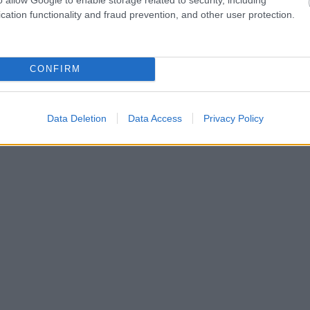
cation functionality and fraud prevention, and other user protection.
CONFIRM
Data Deletion
Data Access
Privacy Policy