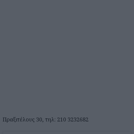
Πραξιτέλους 30, τηλ: 210 3232682