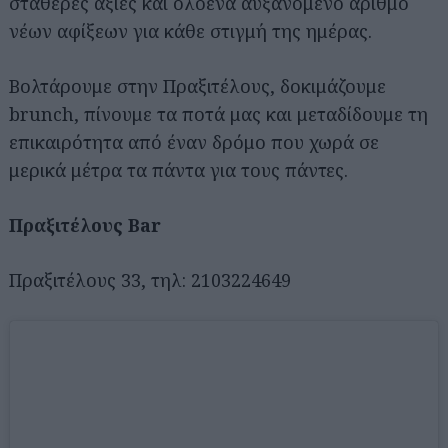
σταθερές αξίες και ολοένα αυξανόμενο αριθμό
νέων αφίξεων για κάθε στιγμή της ημέρας.
Βολτάρουμε στην Πραξιτέλους, δοκιμάζουμε
brunch, πίνουμε τα ποτά μας και μεταδίδουμε τη
επικαιρότητα από έναν δρόμο που χωρά σε
μερικά μέτρα τα πάντα για τους πάντες.
Πραξιτέλους Bar
Πραξιτέλους 33, τηλ: 2103224649