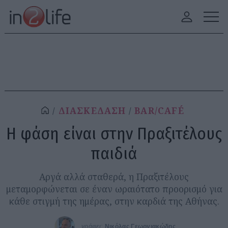
ΔΙΑΣΚΕΔΑΣΗ
BAR/CAFÉ
Η φάση είναι στην Πραξιτέλους
παιδιά
Αργά αλλά σταθερά, η Πραξιτέλους
μεταμορφώνεται σε έναν ωραιότατο προορισμό για
κάθε στιγμή της ημέρας, στην καρδιά της Αθήνας.
γράφει:
Νικόλας Γεωργιακώδης