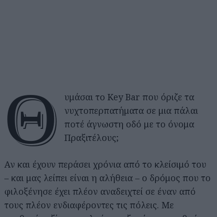
Θ
υμάσαι το Key Bar που όριζε τα
νυχτοπερπατήματα σε μια πάλαι
ποτέ άγνωστη οδό με το όνομα
Πραξιτέλους;
Αν και έχουν περάσει χρόνια από το κλείσιμό του
– και μας λείπει είναι η αλήθεια – ο δρόμος που το
φιλοξένησε έχει πλέον αναδειχτεί σε έναν από
τους πλέον ενδιαφέροντες τις πόλεις. Με