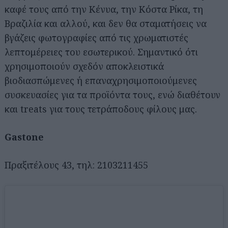
καφέ τους από την Κένυα, την Κόστα Ρίκα, τη
Βραζιλία και αλλού, και δεν θα σταματήσεις να
βγάζεις φωτογραφίες από τις χρωματιστές
λεπτομέρειες του εσωτερικού. Σημαντικό ότι
χρησιμοποιούν σχεδόν αποκλειστικά
βιοδιασπώμενες ή επαναχρησιμοποιούμενες
συσκευασίες για τα προϊόντα τους, ενώ διαθέτουν
και treats για τους τετράποδους φίλους μας.
Gastone
Πραξιτέλους 43, τηλ: 2103211455