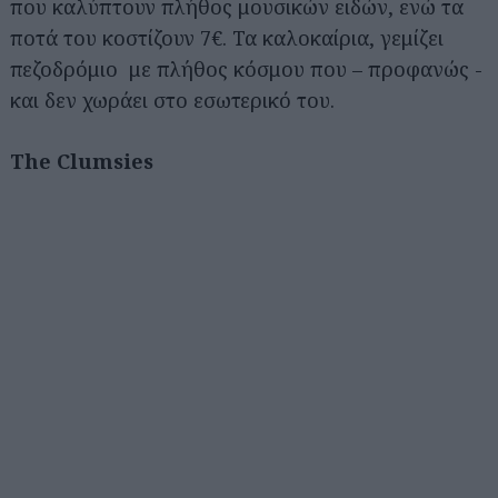
που καλύπτουν πλήθος μουσικών ειδών, ενώ τα
ποτά του κοστίζουν 7€. Τα καλοκαίρια, γεμίζει
πεζοδρόμιο με πλήθος κόσμου που – προφανώς -
και δεν χωράει στο εσωτερικό του.
The Clumsies