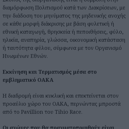
διαμόρφωση Πολιτισμού κατά των Διακρίσεων, με
την διάδοση του μηνύματος της μηδενικής ανοχής
σε κάθε μορφή διάκρισης με βάση φυλετική ή
εθνική καταγωγή, θρησκεία ή πεποιθήσεις, φύλο,
ηλικία, αναπηρία, γλώσσα, οικονομική κατάσταση
ή ταυτότητα φύλου, σύμφωνα με τον Οργανισμό
Ηνωμένων Εθνών.
Εκκίνηση και Τερματισμός μέσα στο
εμβληματικό ΟΑΚΑ
Η διαδρομή είναι κυκλική και επεκτείνεται στον
προαύλιο χώρο του ΟΑΚΑ, περνώντας μπροστά
από το Pavillion του Tihio Race.
Οι αγώνες που θα πραγματοποιηθούν είναι