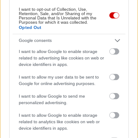
I want to opt-out of Collection, Use,
Retention, Sale, and/or Sharing of my
Personal Data that Is Unrelated with the
Purposes for which it was collected.
Opted Out
Google consents
I want to allow Google to enable storage
related to advertising like cookies on web or
device identifiers in apps.
I want to allow my user data to be sent to
Google for online advertising purposes.
I want to allow Google to send me
personalized advertising.
Διαβάστε επίσης
I want to allow Google to enable storage
related to analytics like cookies on web or
device identifiers in apps.