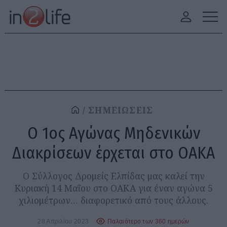
ΣΗΜΕΙΩΣΕΙΣ
Ο 1ος Αγώνας Μηδενικών
Διακρίσεων έρχεται στο ΟΑΚΑ
Ο Σύλλογος Δρομείς Ελπίδας μας καλεί την
Κυριακή 14 Μαΐου στο ΟΑΚΑ για έναν αγώνα 5
χιλιομέτρων… διαφορετικό από τους άλλους.
28 Απριλίου 2023
Παλαιότερο των 360 ημερών