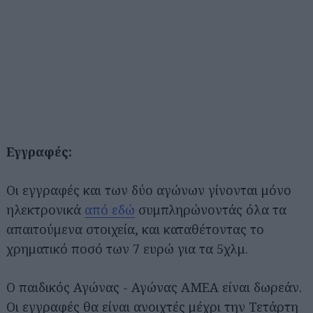
Εγγραφές:
Οι εγγραφές και των δύο αγώνων γίνονται μόνο
ηλεκτρονικά
από εδώ
συμπληρώνοντάς όλα τα
απαιτούμενα στοιχεία, και καταθέτοντας το
χρηματικό ποσό των 7 ευρώ για τα 5χλμ.
Ο παιδικός Αγώνας - Αγώνας ΑΜΕΑ είναι δωρεάν.
Οι εγγραφές θα είναι ανοιχτές μέχρι την Τετάρτη