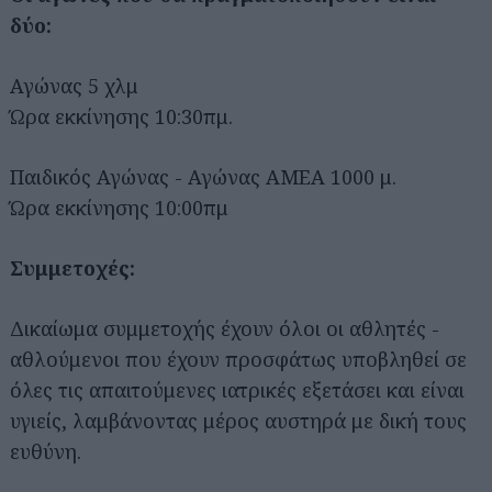
δύο:
Αγώνας 5 χλμ
Ώρα εκκίνησης 10:30πμ.
Παιδικός Αγώνας - Αγώνας ΑΜΕΑ 1000 μ.
Ώρα εκκίνησης 10:00πμ
Συμμετοχές:
Δικαίωμα συμμετοχής έχουν όλοι οι αθλητές -
αθλούμενοι που έχουν προσφάτως υποβληθεί σε
όλες τις απαιτούμενες ιατρικές εξετάσει και είναι
υγιείς, λαμβάνοντας μέρος αυστηρά με δική τους
ευθύνη.