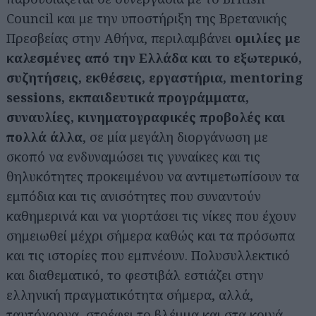
Council και με την υποστήριξη της Βρετανικής
Πρεσβείας στην Αθήνα, περιλαμβάνει
ομιλίες με
καλεσμένες από την Ελλάδα και το εξωτερικό,
συζητήσεις, εκθέσεις, εργαστήρια, mentoring
sessions, εκπαιδευτικά προγράμματα,
συναυλίες, κινηματογραφικές προβολές και
πολλά άλλα
, σε μία μεγάλη διοργάνωση με
σκοπό να ενδυναμώσει τις γυναίκες και τις
θηλυκότητες προκειμένου να αντιμετωπίσουν τα
εμπόδια και τις ανισότητες που συναντούν
καθημερινά και να γιορτάσει τις νίκες που έχουν
σημειωθεί μέχρι σήμερα καθώς και τα πρόσωπα
και τις ιστορίες που εμπνέουν. Πολυσυλλεκτικό
και διαθεματικό, το φεστιβάλ εστιάζει στην
ελληνική πραγματικότητα σήμερα, αλλά,
ταυτόχρονα, στρέφει το βλέμμα και στα κοινά