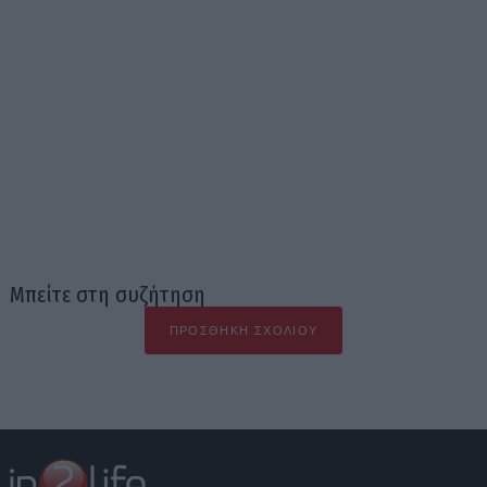
Μπείτε στη συζήτηση
ΠΡΟΣΘΉΚΗ ΣΧΟΛΊΟΥ