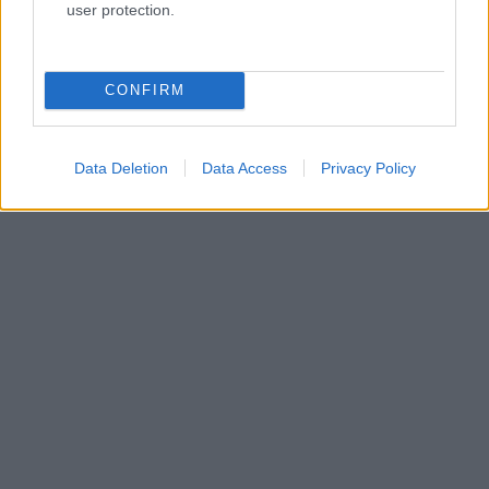
user protection.
CONFIRM
Data Deletion
Data Access
Privacy Policy