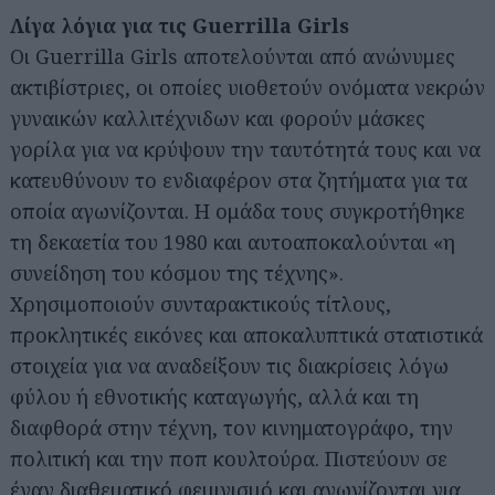
Λίγα λόγια για τις Guerrilla Girls
Οι Guerrilla Girls αποτελούνται από ανώνυμες
ακτιβίστριες, οι οποίες υιοθετούν ονόματα νεκρών
γυναικών καλλιτέχνιδων και φορούν μάσκες
γορίλα για να κρύψουν την ταυτότητά τους και να
κατευθύνουν το ενδιαφέρον στα ζητήματα για τα
οποία αγωνίζονται. Η ομάδα τους συγκροτήθηκε
τη δεκαετία του 1980 και αυτοαποκαλούνται «η
συνείδηση του κόσμου της τέχνης».
Χρησιμοποιούν συνταρακτικούς τίτλους,
προκλητικές εικόνες και αποκαλυπτικά στατιστικά
στοιχεία για να αναδείξουν τις διακρίσεις λόγω
φύλου ή εθνοτικής καταγωγής, αλλά και τη
διαφθορά στην τέχνη, τον κινηματογράφο, την
πολιτική και την ποπ κουλτούρα. Πιστεύουν σε
έναν διαθεματικό φεμινισμό και αγωνίζονται για