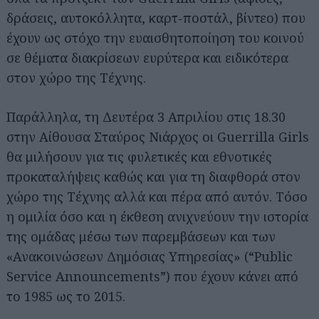
δράσεις, αυτοκόλλητα, καρτ-ποστάλ, βίντεο) που
έχουν ως στόχο την ευαισθητοποίηση του κοινού
σε θέματα διακρίσεων ευρύτερα και ειδικότερα
στον χώρο της Τέχνης.
Παράλληλα, τη Δευτέρα 3 Απριλίου στις 18.30
στην Αίθουσα Σταύρος Νιάρχος οι Guerrilla Girls
θα μιλήσουν για τις φυλετικές και εθνοτικές
προκαταλήψεις καθώς και για τη διαφθορά στον
χώρο της Τέχνης αλλά και πέρα από αυτόν. Τόσο
η ομιλία όσο και η έκθεση ανιχνεύουν την ιστορία
της ομάδας μέσω των παρεμβάσεων και των
«Ανακοινώσεων Δημόσιας Υπηρεσίας» (“Public
Service Announcements”) που έχουν κάνει από
το 1985 ως το 2015.