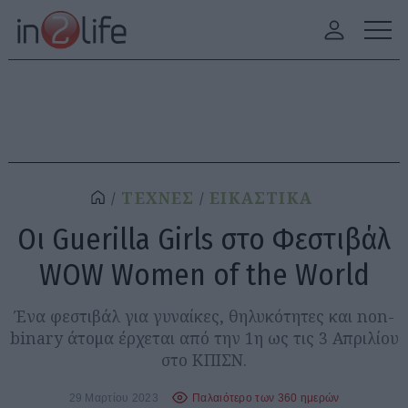
ΤΕΧΝΕΣ
ΕΙΚΑΣΤΙΚΑ
Οι Guerilla Girls στο Φεστιβάλ
WOW Women of the World
Ένα φεστιβάλ για γυναίκες, θηλυκότητες και non-
binary άτομα έρχεται από την 1η ως τις 3 Απριλίου
στο ΚΠΙΣΝ.
29 Μαρτίου 2023
Παλαιότερο των 360 ημερών