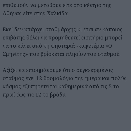
επιθυμούν να μεταβούν είτε στο κέντρο της
Αθήνας είτε στην Χαλκίδα.
Εκεί δεν υπάρχει σταθμάρχης κι έτσι αν κάποιος
επιβάτης θέλει να προμηθευτεί εισιτήριο μπορεί
να το κάνει από τη ψησταριά -καφετέρια «Ο
Σμηνίτης» που βρίσκεται πλησίον του σταθμού.
Αξίζει να επισημάνουμε ότι ο συγκεκριμένος
σταθμός έχει 12 δρομολόγια την ημέρα και πολύς
κόσμος εξυπηρετείται καθημερινά από τις 5 το
πρωί έως τις 12 το βράδυ.