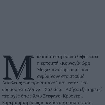
Μ
ια απίστευτη αποκάλυψη έκανε
η εκπομπή «Κοινωνία ώρα
Mega» αναφορικά με όσα
συμβαίνουν στο σταθμό
Δεκελείας του προαστιακού που εκτελεί το
δρομολόγιο Αθήνα – Χαλκίδα – Αθήνα εξυπηρετεί
περιοχές όπως Άγιο Στέφανο, Κρυονέρι,
Βαρυμπόμπη όπως κι αντίστοιχα πολίτες που