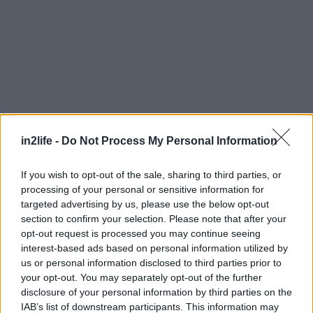
in2life -
Do Not Process My Personal Information
Αναζήτηση
για...
If you wish to opt-out of the sale, sharing to third parties, or
processing of your personal or sensitive information for
targeted advertising by us, please use the below opt-out
section to confirm your selection. Please note that after your
opt-out request is processed you may continue seeing
interest-based ads based on personal information utilized by
us or personal information disclosed to third parties prior to
your opt-out. You may separately opt-out of the further
disclosure of your personal information by third parties on the
IAB’s list of downstream participants. This information may