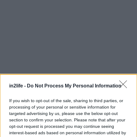
in2life -
Do Not Process My Personal Information
Αναζήτηση
για...
If you wish to opt-out of the sale, sharing to third parties, or
processing of your personal or sensitive information for
targeted advertising by us, please use the below opt-out
section to confirm your selection. Please note that after your
opt-out request is processed you may continue seeing
interest-based ads based on personal information utilized by