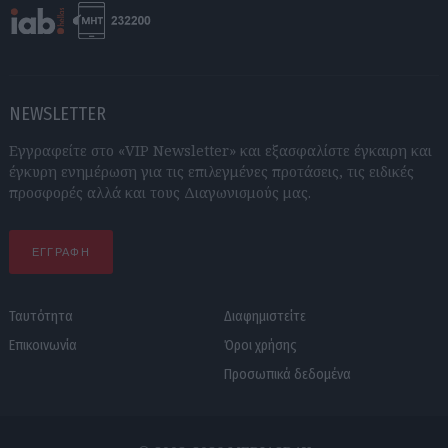
NEWSLETTER
Εγγραφείτε στο «VIP Newsletter» και εξασφαλίστε έγκαιρη και
έγκυρη ενημέρωση για τις επιλεγμένες προτάσεις, τις ειδικές
προσφορές αλλά και τους Διαγωνισμούς μας.
ΕΓΓΡΑΦΗ
Ταυτότητα
Διαφημιστείτε
Επικοινωνία
Όροι χρήσης
Προσωπικά δεδομένα