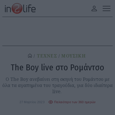
ΤΕΧΝΕΣ
ΜΟΥΣΙΚΗ
The Boy live στο Ρομάντσο
O The Boy ανεβαίνει στη σκηνή του Ρομάντσο με
όλα τα αγαπημένα του τραγούδια, για δύο ιδιαίτερα
live.
27 Μαρτίου 2023
Παλαιότερο των 360 ημερών