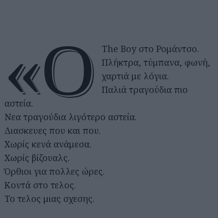
«Ο
The Boy στο Ρομάντσο.
Πλήκτρα, τύμπανα, φωνή,
χαρτιά με λόγια.
Παλιά τραγούδια πιο
αστεία.
Νεα τραγούδια λιγότερο αστεία.
Διασκευες που και που.
Χωρίς κενά ανάμεσα.
Χωρίς βίζουαλς.
Όρθιοι για πολλες ώρες.
Κοντά στο τελος.
Το τελος μιας σχεσης.