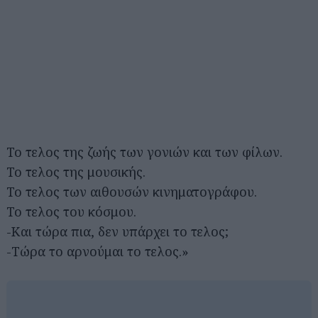
Το τελος της ζωής των γονιών και των φίλων.
Το τελος της μουσικής.
Το τελος των αιθουσών κινηματογράφου.
Το τελος του κόσμου.
-Και τώρα πια, δεν υπάρχει το τελος;
-Τώρα το αρνούμαι το τελος.»