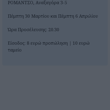
ΡΟΜΑΝΤΣΟ, Αναξαγόρα 3-5
Πέμπτη 30 Μαρτίου και Πέμπτη 6 Απριλίου
Ώρα Προσέλευσης: 20.30
Είσοδος: 8 ευρώ προπώληση | 10 ευρώ
ταμείο