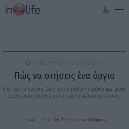
ΣΠΙΤΙ
ΣΕΞ & ΣΧΕΣΕΙΣ
Πώς να στήσεις ένα όργιο
Θες να το κάνεις. Δεν μας νοιάζει να μάθουμε γιατί.
Εμείς είμαστε εδώ μόνο για να δώσουμε λύσεις.
14 Μαρτίου 2023
Παλαιότερο των 360 ημερών