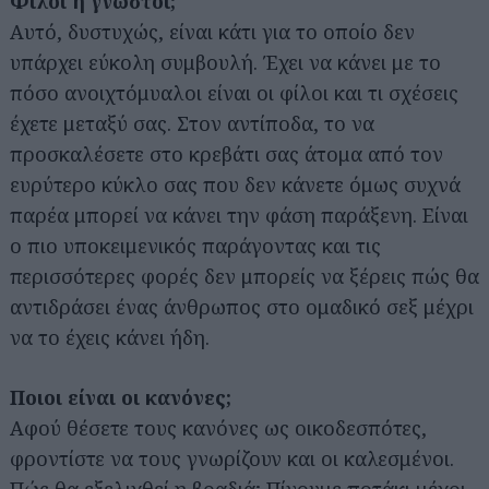
Φίλοι ή γνωστοί;
Αυτό, δυστυχώς, είναι κάτι για το οποίο δεν
υπάρχει εύκολη συμβουλή. Έχει να κάνει με το
πόσο ανοιχτόμυαλοι είναι οι φίλοι και τι σχέσεις
έχετε μεταξύ σας. Στον αντίποδα, το να
προσκαλέσετε στο κρεβάτι σας άτομα από τον
ευρύτερο κύκλο σας που δεν κάνετε όμως συχνά
παρέα μπορεί να κάνει την φάση παράξενη. Είναι
ο πιο υποκειμενικός παράγοντας και τις
περισσότερες φορές δεν μπορείς να ξέρεις πώς θα
αντιδράσει ένας άνθρωπος στο ομαδικό σεξ μέχρι
να το έχεις κάνει ήδη.
Ποιοι είναι οι κανόνες;
Αφού θέσετε τους κανόνες ως οικοδεσπότες,
φροντίστε να τους γνωρίζουν και οι καλεσμένοι.
Πώς θα εξελιχθεί η βραδιά; Πίνουμε ποτάκι μέχρι