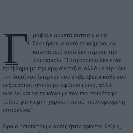
Γ
ράψαμε αρκετά αστεία για να
ξεκινήσουμε αυτό το κείμενο, και
κανένα από αυτά δεν πέρασε την
λογοκρισία. Η λογοκρισία δεν είναι
πρόβλημα με την αρχισυνταξία, αλλά με την ίδια
την δομή του ίντερνετ που επιβραβεύει κάθε σου
σεξουαλική απορία με άφθονο υλικό, αλλά
οφείλει και να το κάνει με τον πιο σεμνότυφο
τρόπο για να μην χαρακτηριστεί "απαγορευμένη
ιστοσελίδα".
Ωραία, υποθέτουμε αυτές ήταν αρκετές λέξεις,