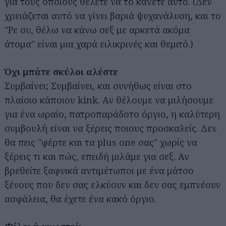
για τους οποίους θέλετε να το κάνετε αυτό. (Δεν
χρειάζεται αυτό να γίνει βαριά ψυχανάλυση, και το
"Ρε συ, θέλω να κάνω σεξ με αρκετά ακόμα
άτομα" είναι μια χαρά ειλικρινές και θεμιτό.)
Όχι μπάτε σκύλοι αλέστε
Συμβαίνει; Συμβαίνει, και συνήθως είναι στο
πλαίσιο κάποιου kink. Αν θέλουμε να μιλήσουμε
για ένα ωραίο, πατροπαράδοτο όργιο, η καλύτερη
συμβουλή είναι να ξέρεις ποιους προσκαλείς. Δεν
θα πεις "φέρτε και τα plus one σας" χωρίς να
ξέρεις τι και πώς, επειδή μιλάμε για σεξ. Αν
βρεθείτε ξαφνικά αντιμέτωποι με ένα μάτσο
ξένους που δεν σας ελκύουν και δεν σας εμπνέουν
ασφάλεια, θα έχετε ένα κακό όργιο.