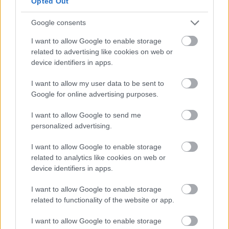
Opted Out
Google consents
I want to allow Google to enable storage
related to advertising like cookies on web or
device identifiers in apps.
I want to allow my user data to be sent to
Google for online advertising purposes.
I want to allow Google to send me
personalized advertising.
I want to allow Google to enable storage
related to analytics like cookies on web or
device identifiers in apps.
I want to allow Google to enable storage
related to functionality of the website or app.
I want to allow Google to enable storage