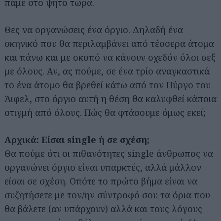
πάμε στο ψητό τώρα.
Θες να οργανώσεις ένα όργιο. Δηλαδή ένα
σκηνικό που θα περιλαμβάνει από τέσσερα άτομα
και πάνω και με σκοπό να κάνουν σχεδόν όλοι σεξ
με όλους. Αν, ας πούμε, σε ένα τρίο αναγκαστικά
το ένα άτομο θα βρεθεί κάτω από τον Πύργο του
Άιφελ, στο όργιο αυτή η θέση θα καλυφθεί κάποια
στιγμή από όλους. Πώς θα φτάσουμε όμως εκεί;
Αρχικά: Είσαι single ή σε σχέση;
Θα πούμε ότι οι πιθανότητες single άνθρωπος να
οργανώνει όργιο είναι υπαρκτές, αλλά μάλλον
είσαι σε σχέση. Οπότε το πρώτο βήμα είναι να
συζητήσετε με τον/ην σύντροφό σου τα όρια που
θα βάλετε (αν υπάρχουν) αλλά και τους λόγους