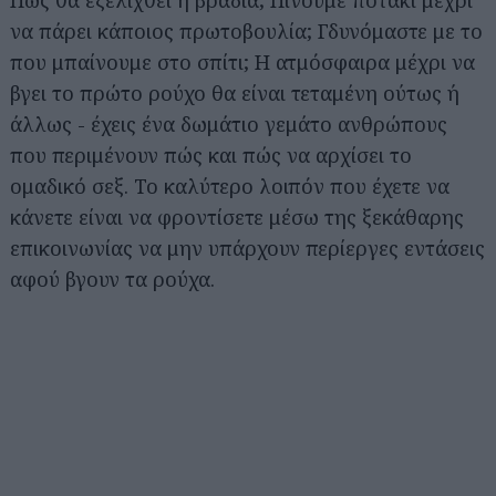
να πάρει κάποιος πρωτοβουλία; Γδυνόμαστε με το
που μπαίνουμε στο σπίτι; Η ατμόσφαιρα μέχρι να
βγει το πρώτο ρούχο θα είναι τεταμένη ούτως ή
άλλως - έχεις ένα δωμάτιο γεμάτο ανθρώπους
που περιμένουν πώς και πώς να αρχίσει το
ομαδικό σεξ. Το καλύτερο λοιπόν που έχετε να
κάνετε είναι να φροντίσετε μέσω της ξεκάθαρης
επικοινωνίας να μην υπάρχουν περίεργες εντάσεις
αφού βγουν τα ρούχα.