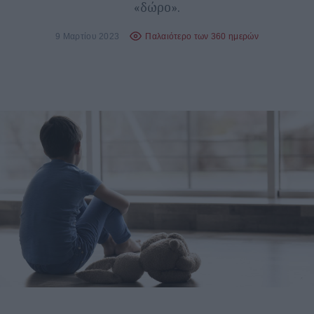
«δώρο».
9 Μαρτίου 2023
Παλαιότερο των 360 ημερών