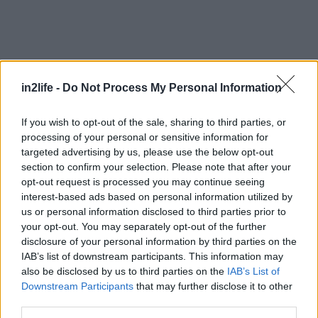
in2life -
Do Not Process My Personal Information
If you wish to opt-out of the sale, sharing to third parties, or
Αναζήτηση
για...
processing of your personal or sensitive information for
targeted advertising by us, please use the below opt-out
section to confirm your selection. Please note that after your
opt-out request is processed you may continue seeing
interest-based ads based on personal information utilized by
us or personal information disclosed to third parties prior to
your opt-out. You may separately opt-out of the further
disclosure of your personal information by third parties on the
IAB’s list of downstream participants. This information may
Διαβάστε επίσης
also be disclosed by us to third parties on the
IAB’s List of
Downstream Participants
that may further disclose it to other
third parties.