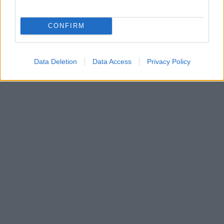
CONFIRM
Data Deletion
Data Access
Privacy Policy