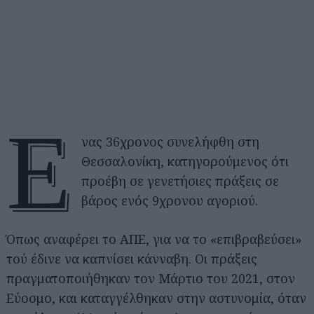
Έ
νας 36χρονος συνελήφθη στη
Θεσσαλονίκη, κατηγορούμενος ότι
προέβη σε γενετήσιες πράξεις σε
βάρος ενός 9χρονου αγοριού.
Όπως αναφέρει το ΑΠΕ, για να το «επιβραβεύσει»
τού έδινε να καπνίσει κάνναβη. Οι πράξεις
πραγματοποιήθηκαν τον Μάρτιο του 2021, στον
Εύοσμο, και καταγγέλθηκαν στην αστυνομία, όταν