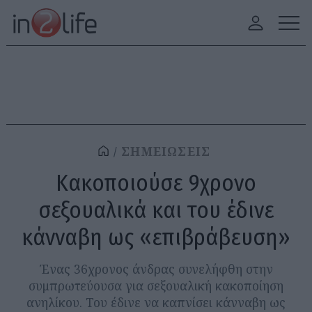
ΣΗΜΕΙΩΣΕΙΣ
Κακοποιούσε 9χρονο
σεξουαλικά και του έδινε
κάνναβη ως «επιβράβευση»
Ένας 36χρονος άνδρας συνελήφθη στην
συμπρωτεύουσα για σεξουαλική κακοποίηση
ανηλίκου. Του έδινε να καπνίσει κάνναβη ως