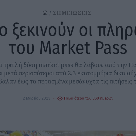
ΣΗΜΕΙΩΣΕΙΣ
ο ξεκινούν οι πλη
του Market Pass
αι τριπλή δόση market pass θα λάβουν από την Π
 μετά περισσότεροι από 2,3 εκατομμύρια δικαιούχο
βαλαν έως τα περασμένα μεσάνυχτα τις αιτήσεις τ
2 Μαρτίου 2023
Παλαιότερο των 360 ημερών