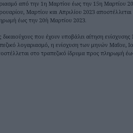
ριασμό από την 1η Μαρτίου έως την 15η Μαρτίου 20
ουαρίου, Μαρτίου και Απριλίου 2023 αποστέλλεται 
ηρωμή έως την 20ή Μαρτίου 2023.
ς δικαιούχους που έχουν υποβάλει αίτηση ενίσχυσης
πεζικό λογαριασμό, η ενίσχυση των μηνών Μαΐου, Ιο
ποστέλλεται στο τραπεζικό ίδρυμα προς πληρωμή έω