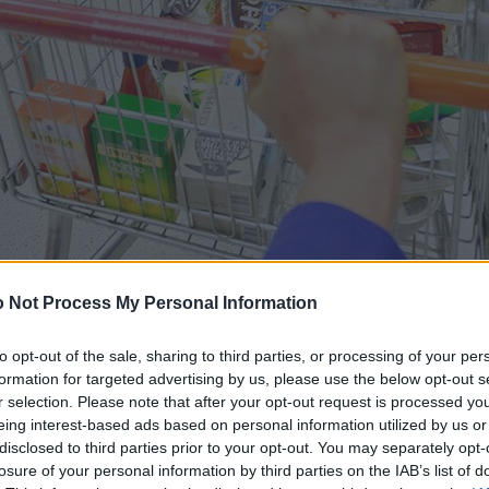
 Not Process My Personal Information
to opt-out of the sale, sharing to third parties, or processing of your per
formation for targeted advertising by us, please use the below opt-out s
r selection. Please note that after your opt-out request is processed y
eing interest-based ads based on personal information utilized by us or
disclosed to third parties prior to your opt-out. You may separately opt-
losure of your personal information by third parties on the IAB’s list of