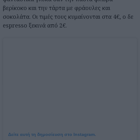
βερίκοκο και την τάρτα με φράουλες και
σοκολάτα. Οι τιμές τους κυμαίνονται στα 4€, ο δε
espresso ξεκινά από 2€.
Αναζήτηση
για...
Δείτε αυτή τη δημοσίευση στο Instagram.