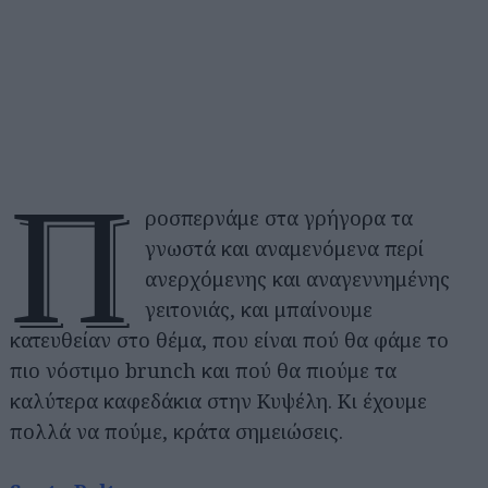
Π
ροσπερνάμε στα γρήγορα τα
γνωστά και αναμενόμενα περί
ανερχόμενης και αναγεννημένης
γειτονιάς, και μπαίνουμε
κατευθείαν στο θέμα, που είναι πού θα φάμε το
πιο νόστιμο brunch και πού θα πιούμε τα
καλύτερα καφεδάκια στην Κυψέλη. Κι έχουμε
πολλά να πούμε, κράτα σημειώσεις.