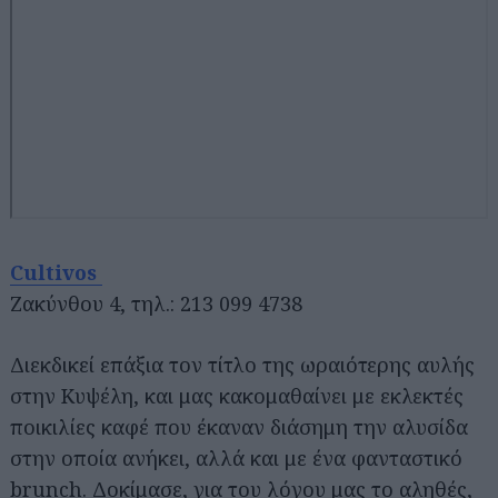
Cultivos
Ζακύνθου 4, τηλ.: 213 099 4738
Διεκδικεί επάξια τον τίτλο της ωραιότερης αυλής
στην Κυψέλη, και μας κακομαθαίνει με εκλεκτές
ποικιλίες καφέ που έκαναν διάσημη την αλυσίδα
στην οποία ανήκει, αλλά και με ένα φανταστικό
brunch. Δοκίμασε, για του λόγου μας το αληθές,