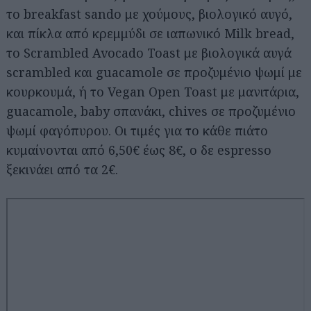
το breakfast sando με χούμους, βιολογικό αυγό,
και πίκλα από κρεμμύδι σε ιαπωνικό Milk bread,
το Scrambled Avocado Toast με βιολογικά αυγά
scrambled και guacamole σε προζυμένιο ψωμί με
κουρκουμά, ή το Vegan Open Toast με μανιτάρια,
guacamole, baby σπανάκι, chives σε προζυμένιο
ψωμί φαγόπυρου. Οι τιμές για το κάθε πιάτο
κυμαίνονται από 6,50€ έως 8€, ο δε espresso
ξεκινάει από τα 2€.