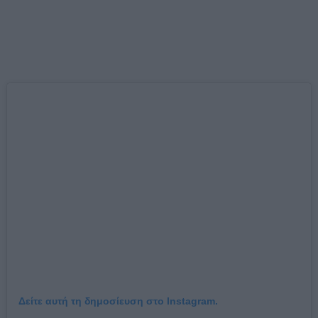
Δείτε αυτή τη δημοσίευση στο Instagram.