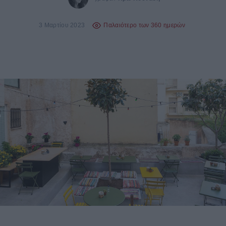
3 Μαρτίου 2023
Παλαιότερο των 360 ημερών