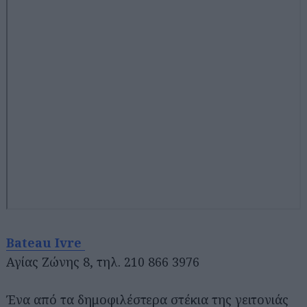
Bateau Ivre
Αγίας Ζώνης 8, τηλ. 210 866 3976
Ένα από τα δημοφιλέστερα στέκια της γειτονιάς