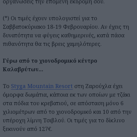
οργανώσεις την επόμενη εκδρομή σου.
(*) Οι τιμές έχουν υπολογιστεί για το
Σαββατοκύριακο 18-19 Φεβρουαρίου. Αν έχεις τη
δυνατότητα να φύγεις καθημερινές, κατά πάσα
πιθανότητα θα τις βρεις χαμηλότερες.
Γύρω από το χιονοδρομικό κέντρο
Καλαβρύτων…
Το
Styga Mountain Resort
στη Ζαρούχλα έχει
όμορφα δωμάτια, κάποια εκ των οποίων με τζάκι
στα πόδια του κρεβατιού, σε απόσταση μόνο 6
χιλιομέτρων από το χιονοδρομικό και 10 από την
υπέροχη λίμνη Τσιβλού. Οι τιμές για το δίκλινο
ξεκινούν από 127€.