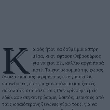
Κ
αιρός ήταν να δούμε μια άσπρη
μέρα, κι αν έφτασε Φεβρουάριος
για να χιονίσει, κάλλιο αργά παρά
ποτέ. Τα χιονοδρομικά της χώρας
άνοιξαν και μας περιμένουν, είτε για σκι και
snowboard, είτε για χιονοπόλεμο και ζεστές
σοκολάτες στα σαλέ τους (δεν κρίνουμε εμείς
εδώ). Σου συγκεντρώσαμε, λοιπόν, μερικούς από
τους ωραιότερους ξενώνες γύρω τους, για να