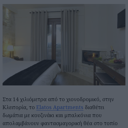
Στα 14 χιλιόμετρα από το χιονοδρομικό, στην
Κλειτορία, το
Elatos Apartments
διαθέτει
δωμάτια με κουζινάκι και μπαλκόνια που
απολαμβάνουν φαντασμαγορική θέα στο τοπίο