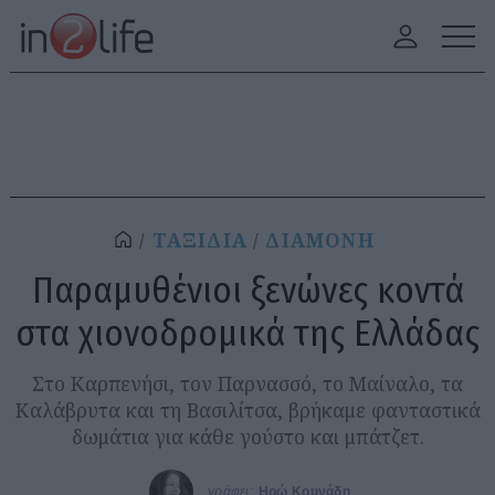
ΤΑΞΙΔΙΑ
ΔΙΑΜΟΝΗ
Παραμυθένιοι ξενώνες κοντά
στα χιονοδρομικά της Ελλάδας
Στο Καρπενήσι, τον Παρνασσό, το Μαίναλο, τα
Καλάβρυτα και τη Βασιλίτσα, βρήκαμε φανταστικά
δωμάτια για κάθε γούστο και μπάτζετ.
γράφει:
Ηρώ Κουνάδη