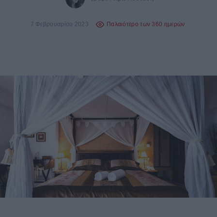
7 Φεβρουαρίου 2023
Παλαιότερο των 360 ημερών