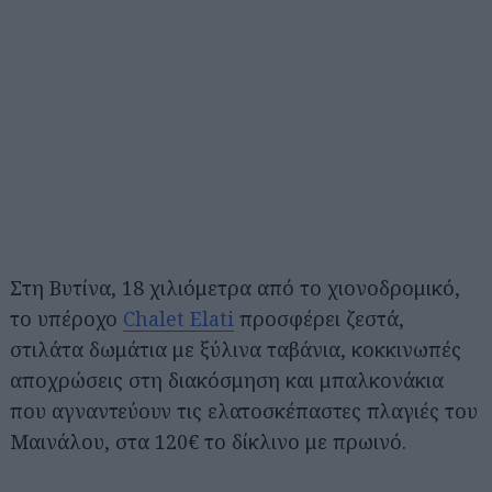
Στη Βυτίνα, 18 χιλιόμετρα από το χιονοδρομικό,
το υπέροχο
Chalet Elati
προσφέρει ζεστά,
στιλάτα δωμάτια με ξύλινα ταβάνια, κοκκινωπές
αποχρώσεις στη διακόσμηση και μπαλκονάκια
που αγναντεύουν τις ελατοσκέπαστες πλαγιές του
Μαινάλου, στα 120€ το δίκλινο με πρωινό.