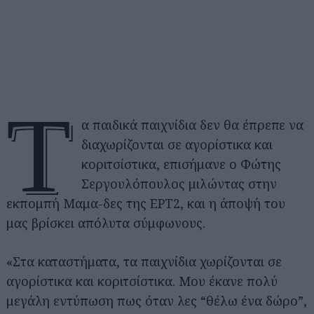
Τ
α παιδικά παιχνίδια δεν θα έπρεπε να
διαχωρίζονται σε αγορίστικα και
κοριτσίστικα, επισήμανε ο Φώτης
Σεργουλόπουλος μιλώντας στην
εκπομπή Μαμα-δες της ΕΡΤ2, και η άποψή του
μας βρίσκει απόλυτα σύμφωνους.
«Στα καταστήματα, τα παιχνίδια χωρίζονται σε
αγορίστικα και κοριτσίστικα. Μου έκανε πολύ
μεγάλη εντύπωση πως όταν λες “θέλω ένα δώρο”,