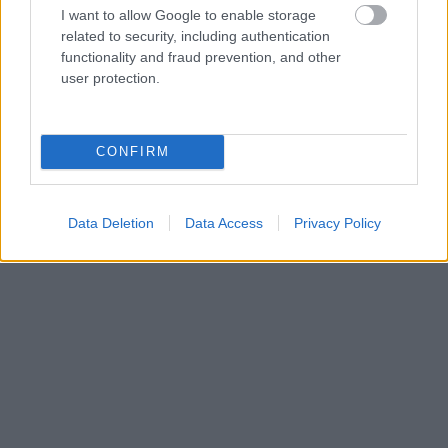
I want to allow Google to enable storage
related to security, including authentication
functionality and fraud prevention, and other
user protection.
CONFIRM
Data Deletion
Data Access
Privacy Policy