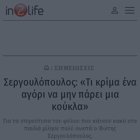
ΣΗΜΕΙΩΣΕΙΣ
Σεργουλόπουλος: «Τι κρίμα ένα
αγόρι να μην πάρει μια
κούκλα»
Για τα στερεότυπα του φύλου που κάνουν κακό στα
παιδιά μίλησε πολύ σωστά ο Φώτης
Σεργουλόπουλος.