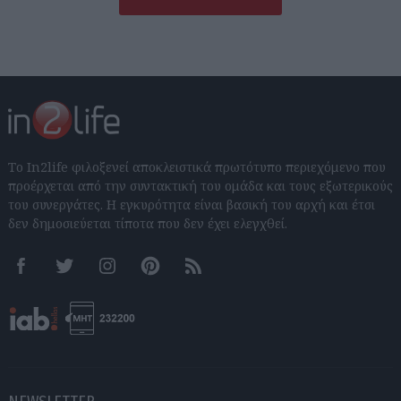
Το In2life φιλοξενεί αποκλειστικά πρωτότυπο περιεχόμενο που
προέρχεται από την συντακτική του ομάδα και τους εξωτερικούς
του συνεργάτες. Η εγκυρότητα είναι βασική του αρχή και έτσι
δεν δημοσιεύεται τίποτα που δεν έχει ελεγχθεί.
Facebook
Twitter
Instagram
Pinterest
RSS feeds