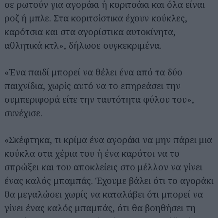
σε ρωτούν για αγοράκι ή κοριτσάκι και όλα είναι
ροζ ή μπλε. Στα κοριτσίστικα έχουν κούκλες,
καρότσια και στα αγορίστικα αυτοκίνητα,
αθλητικά κτλ», δήλωσε συγκεκριμένα.
«Ένα παιδί μπορεί να θέλει ένα από τα δύο
παιχνίδια, χωρίς αυτό να το επηρεάσει την
συμπεριφορά είτε την ταυτότητα φύλου του»,
συνέχισε.
«Σκέφτηκα, τι κρίμα ένα αγοράκι να μην πάρει μια
κούκλα στα χέρια του ή ένα καρότσι να το
σπρώξει και του αποκλείεις στο μέλλον να γίνει
ένας καλός μπαμπάς. Έχουμε βάλει ότι το αγοράκι
θα μεγαλώσει χωρίς να καταλάβει ότι μπορεί να
γίνει ένας καλός μπαμπάς, ότι θα βοηθήσει τη