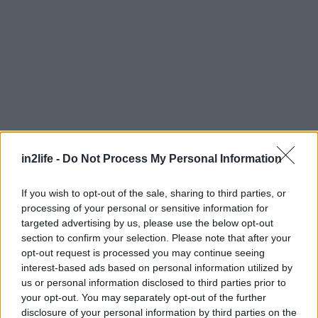
in2life -
Do Not Process My Personal Information
Αναζήτηση
για...
If you wish to opt-out of the sale, sharing to third parties, or
processing of your personal or sensitive information for
targeted advertising by us, please use the below opt-out
section to confirm your selection. Please note that after your
opt-out request is processed you may continue seeing
interest-based ads based on personal information utilized by
us or personal information disclosed to third parties prior to
your opt-out. You may separately opt-out of the further
disclosure of your personal information by third parties on the