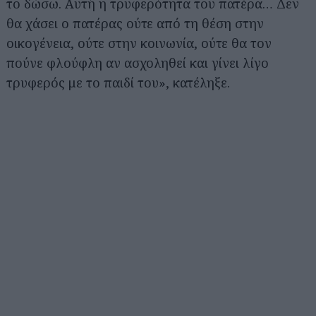
το δώσω. Αυτή η τρυφερότητα του πατέρα… Δεν
θα χάσει ο πατέρας ούτε από τη θέση στην
οικογένεια, ούτε στην κοινωνία, ούτε θα τον
πούνε φλούφλη αν ασχοληθεί και γίνει λίγο
τρυφερός με το παιδί του», κατέληξε.