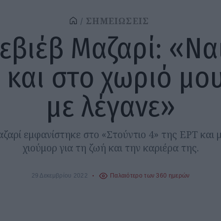
ΣΗΜΕΙΩΣΕΙΣ
εβιέβ Μαζαρί: «Να
, και στο χωριό μου
με λέγανε»
ζαρί εμφανίστηκε στο «Στούντιο 4» της ΕΡΤ και 
χιούμορ για τη ζωή και την καριέρα της.
29 Δεκεμβρίου 2022
Παλαιότερο των 360 ημερών