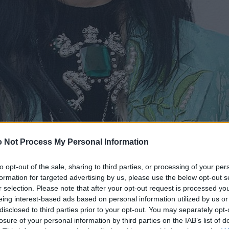
 Not Process My Personal Information
to opt-out of the sale, sharing to third parties, or processing of your per
formation for targeted advertising by us, please use the below opt-out s
r selection. Please note that after your opt-out request is processed y
eing interest-based ads based on personal information utilized by us or
disclosed to third parties prior to your opt-out. You may separately opt-
losure of your personal information by third parties on the IAB’s list of