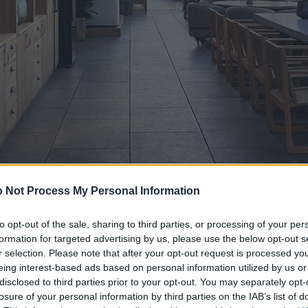
 Not Process My Personal Information
to opt-out of the sale, sharing to third parties, or processing of your per
formation for targeted advertising by us, please use the below opt-out s
r selection. Please note that after your opt-out request is processed y
eing interest-based ads based on personal information utilized by us or
disclosed to third parties prior to your opt-out. You may separately opt-
losure of your personal information by third parties on the IAB’s list of