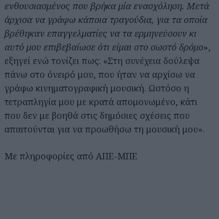
ενθουσιασμένος που βρήκα μία ενασχόληση. Μετά
άρχισα να γράφω κάποια τραγούδια, για τα οποία
βρέθηκαν επαγγελματίες να τα ερμηνεύσουν κι
αυτό μου επιβεβαίωσε ότι είμαι στο σωστό δρόμο
»,
εξηγεί ενώ τονίζει πως: «Στη συνέχεια δούλεψα
πάνω στο όνειρό μου, που ήταν να αρχίσω να
γράφω κινηματογραφική μουσική. Ωστόσο η
τετραπληγία μου με κρατά απομονωμένο, κάτι
που δεν με βοηθά στις δημόσιες σχέσεις που
απαιτούνται για να προωθήσω τη μουσική μου».
Με πληροφορίες από ΑΠΕ-ΜΠΕ