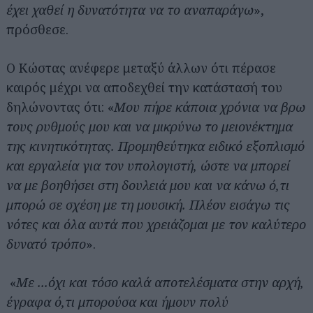
έχει χαθεί η δυνατότητα να το αναπαράγω
»,
πρόσθεσε.
Ο Κώστας ανέφερε μεταξύ άλλων ότι πέρασε
καιρός μέχρι να αποδεχθεί την κατάστασή του
δηλώνοντας ότι: «
Μου πήρε κάποια χρόνια να βρω
τους ρυθμούς μου και να μικρύνω το μειονέκτημα
της κινητικότητας. Προμηθεύτηκα ειδικό εξοπλισμό
και εργαλεία για τον υπολογιστή, ώστε να μπορεί
να με βοηθήσει στη δουλειά μου και να κάνω ό,τι
μπορώ σε σχέση με τη μουσική. Πλέον εισάγω τις
νότες και όλα αυτά που χρειάζομαι με τον καλύτερο
δυνατό τρόπο
».
«
Με ...όχι και τόσο καλά αποτελέσματα στην αρχή,
έγραφα ό,τι μπορούσα και ήμουν πολύ