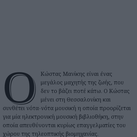
Ο
Κώστας Μανίκης είναι ένας
μεγάλος μαχητής της ζωής, που
δεν το βάζει ποτέ κάτω. Ο Κώστας
μένει στη Θεσσαλονίκη και
συνθέτει νότα-νότα μουσική η οποία προορίζεται
για μία ηλεκτρονική μουσική βιβλιοθήκη, στην
οποία απευθύνονται κυρίως επαγγελματίες του
χώρου της τηλεοπτικής βιομηχανίας.