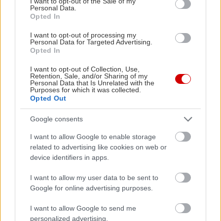
I want to opt-out of the Sale of my
Personal Data.
Opted In
I want to opt-out of processing my
Personal Data for Targeted Advertising.
Opted In
I want to opt-out of Collection, Use,
Retention, Sale, and/or Sharing of my
Personal Data that Is Unrelated with the
Purposes for which it was collected.
Opted Out
Google consents
I want to allow Google to enable storage
related to advertising like cookies on web or
device identifiers in apps.
I want to allow my user data to be sent to
Google for online advertising purposes.
I want to allow Google to send me
personalized advertising.