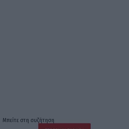
Μπείτε στη συζήτηση