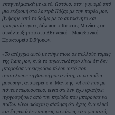
επαγγελματικά με αυτό. Ωστόσο, στον γυρισμό από
μία εκδρομή στα λουτρά Πόζαρ με την παρέα μου,
βγήκαμε από το δρόμο με το αυτοκίνητο και
τραυματίστηκα
», δήλωσε ο Κώστας Μανίκης σε
συνέντευξη του στο Αθηναϊκό - Μακεδονικό
Πρακτορείο Ειδήσεων.
«
Το ατύχημα αυτό με πήγε πίσω σε πολλούς τομείς
της ζωής μου, ενώ το σημαντικότερο είναι ότι δεν
μπορούσα να εκφράσω πλέον αυτό που
αποτελούσε τη βασική μου αγάπη, το να παίζω
μουσική
», αναφέρει ο κ. Μανίκης. «
Αυτό που με
πόνεσε περισσότερο, είναι ότι δεν έχω κρατήσει
ηχογραφήσεις από την περίοδο που μπορούσα να
παίζω. Είναι σκληρή η αίσθηση ότι έχεις ένα υλικό
και ξαφνικά δεν μπορείς να κάνεις κάτι για αυτό,