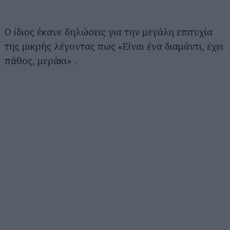
Ο ίδιος έκανε δηλώσεις για την μεγάλη επιτυχία
της μικρής λέγοντας πως «Είναι ένα διαμάντι, έχει
πάθος, μεράκι» .