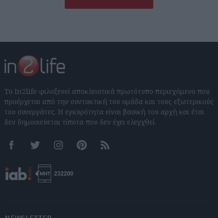
Το In2life φιλοξενεί αποκλειστικά πρωτότυπο περιεχόμενο που
προέρχεται από την συντακτική του ομάδα και τους εξωτερικούς
του συνεργάτες. Η εγκυρότητα είναι βασική του αρχή και έτσι
δεν δημοσιεύεται τίποτα που δεν έχει ελεγχθεί.
Facebook
Twitter
Instagram
Pinterest
RSS feeds