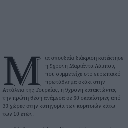
Μ
ια σπουδαία διάκριση κατέκτησε
η 9χρονη Μαριάντα Λάμπου,
που συμμετείχε στο ευρωπαϊκό
πρωτάθλημα σκάκι στην
Αττάλεια της Τουρκίας, η 9χρονη κατακτώντας
την πρώτη θέση ανάμεσα σε 60 σκακίστριες από
30 χώρες στην κατηγορία των κοριτσιών κάτω
των 10 ετών.