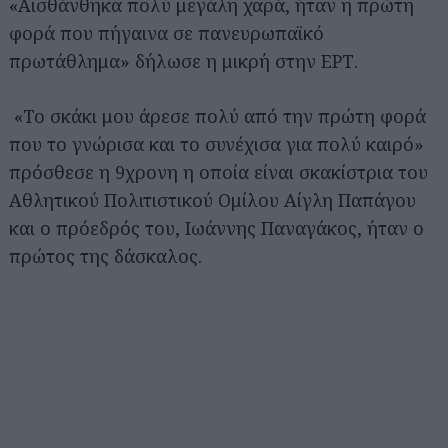
«Αισθάνθηκα πολύ μεγάλη χαρά, ήταν η πρώτη
φορά που πήγαινα σε πανευρωπαϊκό
πρωτάθλημα» δήλωσε η μικρή στην ΕΡΤ.
«Το σκάκι μου άρεσε πολύ από την πρώτη φορά
που το γνώρισα και το συνέχισα για πολύ καιρό»
πρόσθεσε η 9χρονη η οποία είναι σκακίστρια του
Αθλητικού Πολιτιστικού Ομίλου Αίγλη Παπάγου
και ο πρόεδρός του, Ιωάννης Παναγάκος, ήταν ο
πρώτος της δάσκαλος.