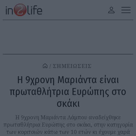
ΣΗΜΕΙΩΣΕΙΣ
Η 9χρονη Μαριάντα είναι
πρωταθλήτρια Ευρώπης στο
σκάκι
Η 9χρονη Μαριάντα Λάμπου αναδείχθηκε
πρωταθλήτρια Ευρώπης στο σκάκι, στην κατηγορία
των κοριτσιών κάτω των 10 ετών κι έχουμε χαρά