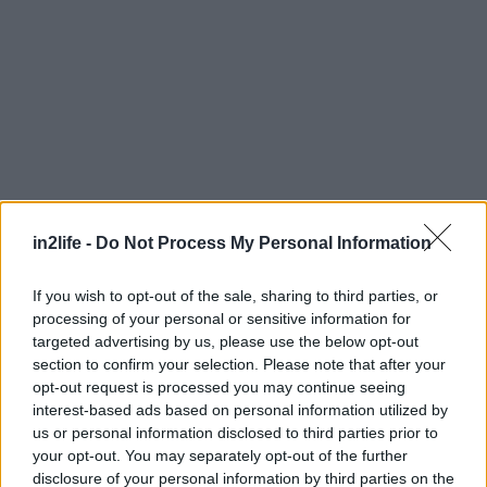
in2life -
Do Not Process My Personal Information
Αναζήτηση
για...
If you wish to opt-out of the sale, sharing to third parties, or
processing of your personal or sensitive information for
targeted advertising by us, please use the below opt-out
section to confirm your selection. Please note that after your
opt-out request is processed you may continue seeing
interest-based ads based on personal information utilized by
us or personal information disclosed to third parties prior to
your opt-out. You may separately opt-out of the further
disclosure of your personal information by third parties on the