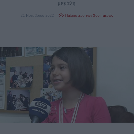
μεγάλη.
21 Νοεμβρίου 2022
Παλαιότερο των 360 ημερών