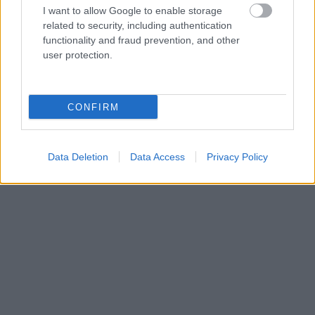
I want to allow Google to enable storage
related to security, including authentication
functionality and fraud prevention, and other
user protection.
CONFIRM
Data Deletion
Data Access
Privacy Policy