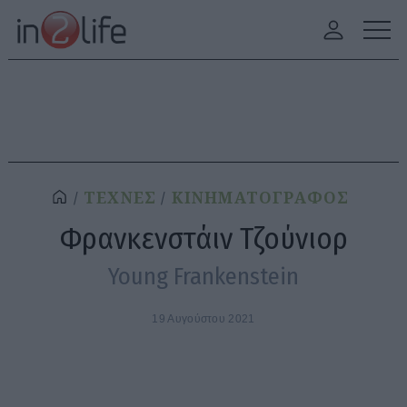
ΤΕΧΝΕΣ
ΚΙΝΗΜΑΤΟΓΡΑΦΟΣ
Φρανκενστάιν Τζούνιορ
Young Frankenstein
19 Αυγούστου 2021