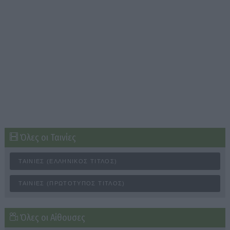
Όλες οι Ταινίες
ΤΑΙΝΊΕΣ (ΕΛΛΗΝΙΚΌΣ ΤΊΤΛΟΣ)
ΤΑΙΝΊΕΣ (ΠΡΩΤΌΤΥΠΟΣ ΤΊΤΛΟΣ)
Όλες οι Αίθουσες