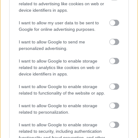
related to advertising like cookies on web or
device identifiers in apps.
I want to allow my user data to be sent to
Google for online advertising purposes.
Δείτε ακόμη
I want to allow Google to send me
personalized advertising.
I want to allow Google to enable storage
related to analytics like cookies on web or
device identifiers in apps.
I want to allow Google to enable storage
related to functionality of the website or app.
I want to allow Google to enable storage
related to personalization.
I want to allow Google to enable storage
related to security, including authentication
functionality and fraud prevention, and other