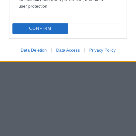
user protection.
CONFIRM
Data Deletion
Data Access
Privacy Policy