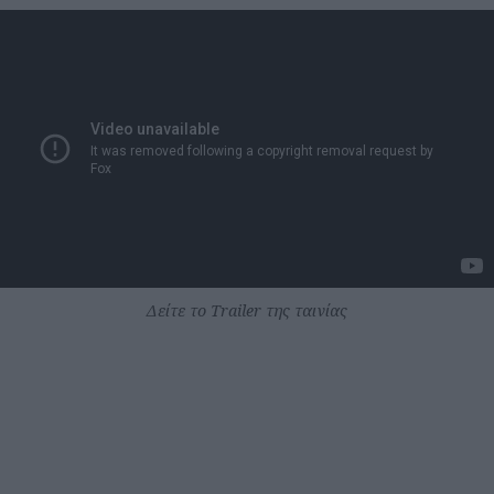
Δείτε το Trailer της ταινίας