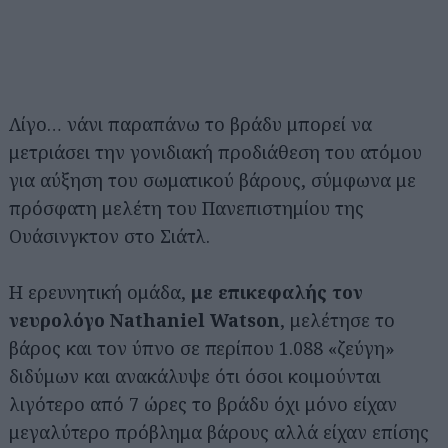
Λίγο… νάνι παραπάνω το βράδυ μπορεί να
μετριάσει την γονιδιακή προδιάθεση του ατόμου
για αύξηση του σωματικού βάρους, σύμφωνα με
πρόσφατη μελέτη του Πανεπιστημίου της
Ουάσινγκτον στο Σιάτλ.
Η ερευνητική ομάδα,
με επικεφαλής τον
νευρολόγο Nathaniel Watson
, μελέτησε το
βάρος και τον ύπνο σε περίπου 1.088 «ζεύγη»
διδύμων και ανακάλυψε ότι όσοι κοιμούνται
λιγότερο από 7 ώρες το βράδυ όχι μόνο είχαν
μεγαλύτερο πρόβλημα βάρους αλλά είχαν επίσης