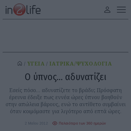
ΥΓΕΙΑ
ΙΑΤΡΙΚΑ/ΨΥΧΟΛΟΓΙΑ
Ο ύπνος… αδυνατίζει
Εσείς πόσο… αδυνατίζετε το βράδυ; Πρόσφατη
έρευνα έδειξε πως εννέα ώρες ύπνου βοηθούν
στην απώλεια βάρους, ενώ το αντίθετο συμβαίνει
όταν κοιμόμαστε για λιγότερο από επτά ώρες.
2 Μαΐου 2012
Παλαιότερο των 360 ημερών