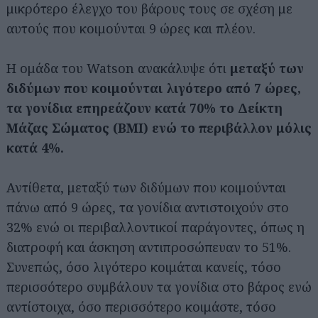
μικρότερο έλεγχο του βάρους τους σε σχέση με
αυτούς που κοιμούνται 9 ώρες και πλέον.
Η ομάδα του Watson ανακάλυψε ότι
μεταξύ των
διδύμων που κοιμούνται λιγότερο από 7 ώρες,
τα γονίδια επηρεάζουν κατά 70% το Δείκτη
Μάζας Σώματος (BMI) ενώ το περιβάλλον μόλις
κατά 4%.
Αντίθετα, μεταξύ των διδύμων που κοιμούνται
πάνω από 9 ώρες, τα γονίδια αντιστοιχούν στο
32% ενώ οι περιβαλλοντικοί παράγοντες, όπως η
διατροφή και άσκηση αντιπροσώπευαν το 51%.
Συνεπώς, όσο λιγότερο κοιμάται κανείς, τόσο
περισσότερο συμβάλουν τα γονίδια στο βάρος ενώ
αντίστοιχα, όσο περισσότερο κοιμάστε, τόσο