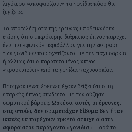
λιγότερο «αποφασίζουν» τα γονίδια πόσο θα
ζυγίζετε.
Τα αποτελέσματα της έρευνας υποδεικνύουν
επίσης ότι ο μικρότερης διάρκειας ύπνος παρέχει
ένα πιο «φιλικό» περιβάλλον για την έκφραση
των γονιδίων που σχετίζονται με την παχυσαρκία
ή αλλιώς ότι ο παρατεταμένος ύπνος
«προστατεύει» από τα γονίδια παχυσαρκίας.
Προηγούμενες έρευνες έχουν δείξει ότι ο μη
επαρκής ύπνος συνδέεται με την αύξηση
σωματικού βάρους.
Ωστόσο, αυτές οι έρευνες,
στις οποίες δεν συμμετείχαν δίδυμα δεν ήταν
ικανές να παρέχουν αρκετά στοιχεία όσον
αφορά στον παράγοντα «γονίδια».
Παρά το