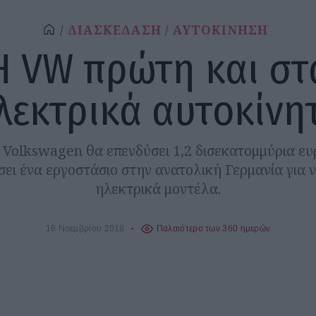
ΔΙΑΣΚΕΔΑΣΗ
ΑΥΤΟΚΙΝΗΣΗ
Η VW πρώτη και στ
λεκτρικά αυτοκίνη
 Volkswagen θα επενδύσει 1,2 δισεκατομμύρια ευ
ει ένα εργοστάσιο στην ανατολική Γερμανία για 
ηλεκτρικά μοντέλα.
16 Νοεμβρίου 2018
Παλαιότερο των 360 ημερών