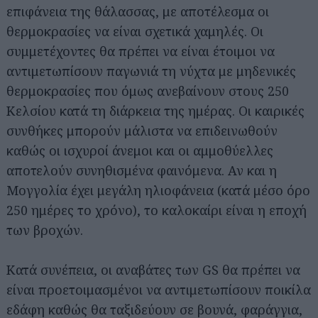
επιφάνεια της θάλασσας, με αποτέλεσμα οι
θερμοκρασίες να είναι σχετικά χαμηλές. Οι
συμμετέχοντες θα πρέπει να είναι έτοιμοι να
αντιμετωπίσουν παγωνιά τη νύχτα με μηδενικές
θερμοκρασίες που όμως ανεβαίνουν στους 250
Κελσίου κατά τη διάρκεια της ημέρας. Οι καιρικές
συνθήκες μπορούν μάλιστα να επιδεινωθούν
καθώς οι ισχυροί άνεμοι και οι αμμοθύελλες
αποτελούν συνηθισμένα φαινόμενα. Αν και η
Μογγολία έχει μεγάλη ηλιοφάνεια (κατά μέσο όρο
250 ημέρες το χρόνο), το καλοκαίρι είναι η εποχή
των βροχών.
Κατά συνέπεια, οι αναβάτες των GS θα πρέπει να
είναι προετοιμασμένοι να αντιμετωπίσουν ποικίλα
εδάφη καθώς θα ταξιδεύουν σε βουνά, φαράγγια,