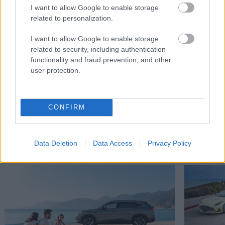
I want to allow Google to enable storage
related to personalization.
I want to allow Google to enable storage
related to security, including authentication
functionality and fraud prevention, and other
user protection.
CONFIRM
Διαβάστε επίσης
Data Deletion
Data Access
Privacy Policy