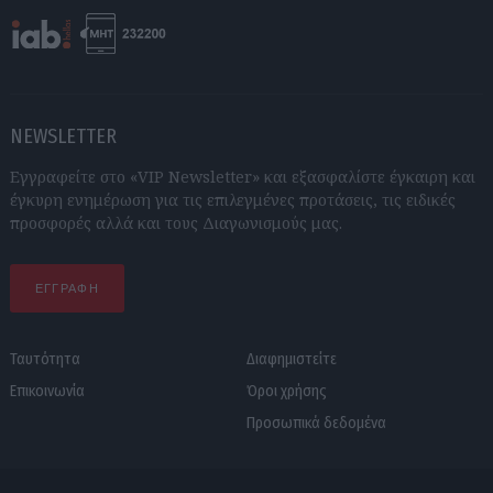
NEWSLETTER
Εγγραφείτε στο «VIP Newsletter» και εξασφαλίστε έγκαιρη και
έγκυρη ενημέρωση για τις επιλεγμένες προτάσεις, τις ειδικές
προσφορές αλλά και τους Διαγωνισμούς μας.
ΕΓΓΡΑΦΗ
Ταυτότητα
Διαφημιστείτε
Επικοινωνία
Όροι χρήσης
Προσωπικά δεδομένα