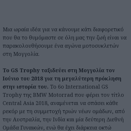
Μια ωραία ιδέα για να κάνουμε κάτι διαφορετικό
που θα το θυμόμαστε σε όλη μας την ζωή είναι να
παρακολουθήσουμε ένα αγώνα μοτοσυκλετών
στη Μογγολία.
Το GS Trophy ταξιδεύει στη Μογγολία τον
Ιούνιο του 2018 για τη μεγαλύτερη πρόκληση
στην ιστορία του.
Το 6ο International GS
Trophy της BMW Motorrad που φέρει τον τίτλο
Central Asia 2018, αναμένεται να σπάσει κάθε
ρεκόρ με τη συμμετοχή τριών νέων ομάδων, από
την Αυστραλία, την Ινδία και μία δεύτερη Διεθνή
Ομάδα Γυναικών, ενώ θα έχει διάρκεια οκτώ