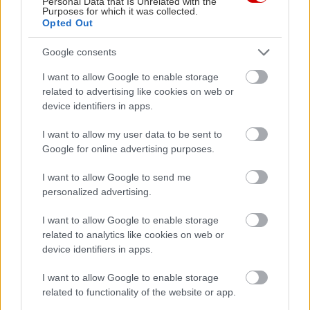
Personal Data that Is Unrelated with the
Purposes for which it was collected.
Opted Out
Google consents
I want to allow Google to enable storage
related to advertising like cookies on web or
device identifiers in apps.
I want to allow my user data to be sent to
Google for online advertising purposes.
I want to allow Google to send me
personalized advertising.
I want to allow Google to enable storage
related to analytics like cookies on web or
device identifiers in apps.
I want to allow Google to enable storage
related to functionality of the website or app.