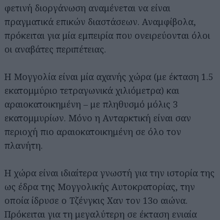
φετινή διοργάνωση αναμένεται να είναι
πραγματικά επικών διαστάσεων. Αναμφίβολα,
πρόκειται για μία εμπειρία που ονειρεύονται όλοι
οι αναβάτες περιπέτειας.
Η Μογγολία είναι μία αχανής χώρα (με έκταση 1.5
εκατομμύριο τετραγωνικά χιλιόμετρα) και
αραιοκατοικημένη – με πληθυσμό μόλις 3
εκατομμυρίων. Μόνο η Ανταρκτική είναι σαν
περιοχή πιο αραιοκατοικημένη σε όλο τον
πλανήτη.
Η χώρα είναι ιδιαίτερα γνωστή για την ιστορία της
ως έδρα της Μογγολικής Αυτοκρατορίας, την
οποία ίδρυσε ο Τζένγκις Χαν τον 13ο αιώνα.
Πρόκειται για τη μεγαλύτερη σε έκταση ενιαία