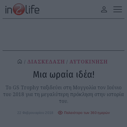
ΔΙΑΣΚΕΔΑΣΗ
ΑΥΤΟΚΙΝΗΣΗ
Μια ωραία ιδέα!
Το GS Trophy ταξιδεύει στη Μογγολία τον Ιούνιο
του 2018 για τη μεγαλύτερη πρόκληση στην ιστορία
του.
22 Φεβρουαρίου 2018
Παλαιότερο των 360 ημερών