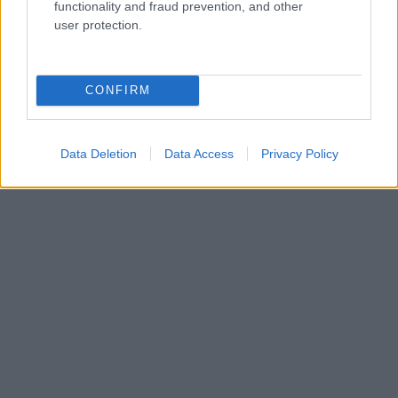
functionality and fraud prevention, and other
user protection.
CONFIRM
Data Deletion
Data Access
Privacy Policy