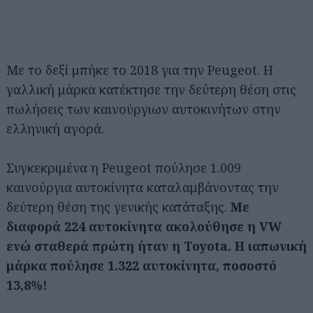
Με το δεξί μπήκε το 2018 για την Peugeot. Η
γαλλική μάρκα κατέκτησε την δεύτερη θέση στις
πωλήσεις των καινούργιων αυτοκινήτων στην
ελληνική αγορά.
Συγκεκριμένα η Peugeot πούλησε 1.009
καινούργια αυτοκίνητα καταλαμβάνοντας την
δεύτερη θέση της γενικής κατάταξης.
Με
διαφορά 224 αυτοκίνητα ακολούθησε η VW
ενώ σταθερά πρώτη ήταν η Toyota. Η ιαπωνική
μάρκα πούλησε 1.322 αυτοκίνητα, ποσοστό
13,8%!