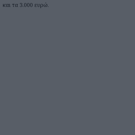
και τα 3.000 ευρώ.