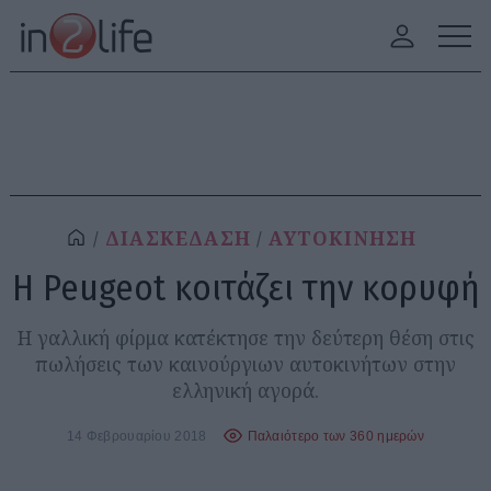
ΔΙΑΣΚΕΔΑΣΗ
ΑΥΤΟΚΙΝΗΣΗ
Η Peugeot κοιτάζει την κορυφή
Η γαλλική φίρμα κατέκτησε την δεύτερη θέση στις
πωλήσεις των καινούργιων αυτοκινήτων στην
ελληνική αγορά.
14 Φεβρουαρίου 2018
Παλαιότερο των 360 ημερών