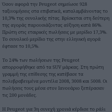
Όσον αφορά την Peugeot σημείωσε 928
ταξινομήσεις στα επιβατικά, καταλαμβάνοντας το
10,3% της συνολικής πίτας. Βρίσκεται στη δεύτερη
της αγοράς παρουσιάζοντας αύξηση κατά 86%.
Πρώτη στις εταιρικές πωλήσεις με μερίδιο 17,3%.
Το συνολικό μερίδιο της στην ελληνική αγορά
έφτασε το 10,5%.
Το 24% των πωλήσεων της Peugeot
απορροφήθηκε από τα SUV μάρκας. Στη πρώτη
γραμμή της επίθεσης της κατέβασε τα
πολυβραβευμένα μοντέλα 2008, 3008 και 5008. Οι
πωλήσεις τους μέσα στον Ιανουάριο ξεπέρασαν
τις 200 μονάδες.
Η Peugeot για 3η συνεχή χρονιά κέρδισε το ράλι