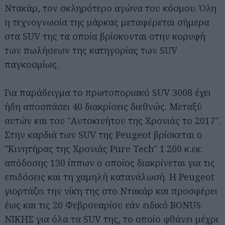
Ντακάρ, τον σκληρότερο αγώνα του κόσμου. Όλη
η τεχνογνωσία της μάρκας μεταφέρεται σήμερα
στα SUV της τα οποία βρίσκονται στην κορυφή
των πωλήσεων της κατηγορίας των SUV
παγκοσμίως.
Για παράδειγμα το πρωτοποριακό SUV 3008 έχει
ήδη αποσπάσει 40 διακρίσεις διεθνώς. Μεταξύ
αυτών και του "Αυτοκινήτου της Χρονιάς το 2017".
Στην καρδιά των SUV της Peugeot βρίσκεται ο
"Κινητήρας της Χρονιάς Pure Tech" 1.200 κ.εκ.
απόδοσης 130 ίππων ο οποίος διακρίνεται για τις
επιδόσεις και τη χαμηλή κατανάλωσή. Η Peugeot
γιορτάζει την νίκη της στο Ντακάρ και προσφέρει
έως και τις 20 Φεβρουαρίου εάν ειδικό BONUS
ΝΙΚΗΣ για όλα τα SUV της, το οποίο φθάνει μέχρι