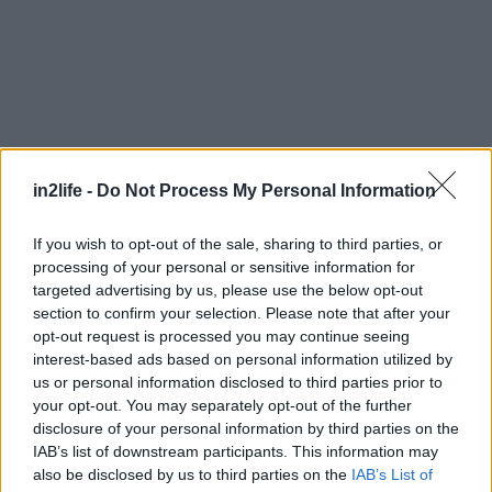
in2life -
Do Not Process My Personal Information
Αναζήτηση
If you wish to opt-out of the sale, sharing to third parties, or
για...
processing of your personal or sensitive information for
targeted advertising by us, please use the below opt-out
section to confirm your selection. Please note that after your
opt-out request is processed you may continue seeing
interest-based ads based on personal information utilized by
us or personal information disclosed to third parties prior to
your opt-out. You may separately opt-out of the further
disclosure of your personal information by third parties on the
IAB’s list of downstream participants. This information may
also be disclosed by us to third parties on the
IAB’s List of