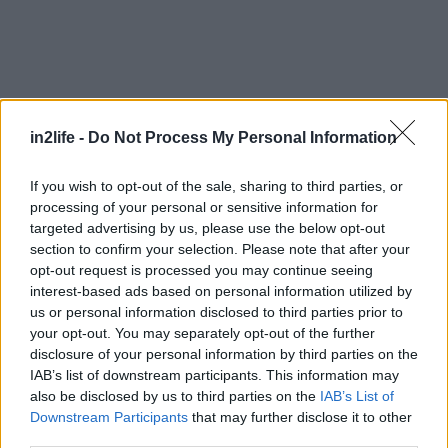
Αναζήτηση
για...
in2life -
Do Not Process My Personal Information
If you wish to opt-out of the sale, sharing to third parties, or
processing of your personal or sensitive information for
targeted advertising by us, please use the below opt-out
section to confirm your selection. Please note that after your
opt-out request is processed you may continue seeing
interest-based ads based on personal information utilized by
us or personal information disclosed to third parties prior to
your opt-out. You may separately opt-out of the further
disclosure of your personal information by third parties on the
IAB’s list of downstream participants. This information may
also be disclosed by us to third parties on the
IAB’s List of
Downstream Participants
that may further disclose it to other
third parties.