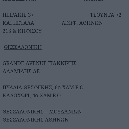
ΠΕΙΡΑΙΩΣ 37 ΤΣΟΥΝΤΑ 72
ΚΑΙ ΠΕΤΑΛΑ ΛΕΩΦ. ΑΘΗΝΩΝ
215 & ΚΗΦΙΣΟΥ
ΘΕΣΣΑΛΟΝΙΚΗ
GRANDE AVENUE ΓΙΑΝΝΙΡΗΣ
ΑΔΑΜΙΔΗΣ ΑΕ
ΠΥΛΑΙΑ ΘΕΣ/ΝΙΚΗΣ, 6ο ΧΛΜ Ε.Ο
ΚΑΛΟΧΩΡΙ, 4ο ΧΛΜ.Ε.Ο.
ΘΕΣΣΑΛΟΝΙΚΗΣ – ΜΟΥΔΑΝΙΩΝ
ΘΕΣΣΑΛΟΝΙΚΗΣ ΑΘΗΝΩΝ