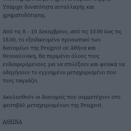
Υπάρχει δυνατότητα ανταλλαγής και
χρηματοδότησης.
Από τις 8 – 10 Δεκεμβρίου, από τις 10.00 έως τις
18.00, το εξειδικευμένο προσωπικό των
διανομέων της Peugeot σε Αθήνα και
Θεσσαλονίκη, θα περιμένει όλους τους
ενδιαφερόμενους για να επιλέξουν και φυσικά να
οδηγήσουν το εγγυημένο μεταχειρισμένο που
τους ταιριάζει.
Ακολουθούν οι διανομείς που συμμετέχουν στο
φεστιβάλ μεταχειρισμένων της Peugeot.
ΑΘΗΝΑ