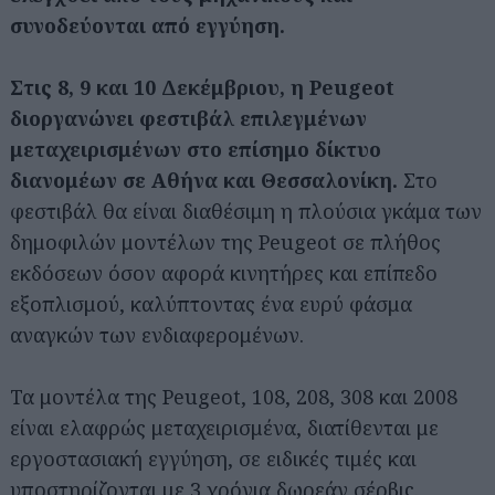
συνοδεύονται από εγγύηση.
Στις 8, 9 και 10 Δεκέμβριου, η Peugeot
διοργανώνει φεστιβάλ επιλεγμένων
μεταχειρισμένων στο επίσημο δίκτυο
διανομέων σε Αθήνα και Θεσσαλονίκη.
Στο
φεστιβάλ θα είναι διαθέσιμη η πλούσια γκάμα των
δημοφιλών μοντέλων της Peugeot σε πλήθος
εκδόσεων όσον αφορά κινητήρες και επίπεδο
εξοπλισμού, καλύπτοντας ένα ευρύ φάσμα
αναγκών των ενδιαφερομένων.
Τα μοντέλα της Peugeot, 108, 208, 308 και 2008
είναι ελαφρώς μεταχειρισμένα, διατίθενται με
εργοστασιακή εγγύηση, σε ειδικές τιμές και
υποστηρίζονται με 3 χρόνια δωρεάν σέρβις.