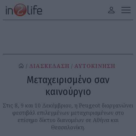
ΔΙΑΣΚΕΔΑΣΗ
ΑΥΤΟΚΙΝΗΣΗ
Μεταχειρισμένο σαν
καινούργιο
Στις 8, 9 και 10 Δεκέμβριου, η Peugeot διοργανώνει
φεστιβάλ επιλεγμένων μεταχειρισμένων στο
επίσημο δίκτυο διανομέων σε Αθήνα και
Θεσσαλονίκη.