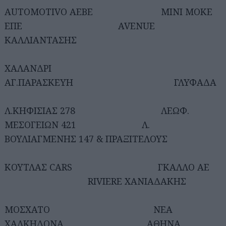
AUTOMOTIVO ΑΕΒΕ ΜΙΝΙ ΜΟΚΕ
ΕΠΕ AVENUE
ΚΑΛΛΙΑΝΤΑΣΗΣ
ΧΑΛΑΝΔΡΙ
ΑΓ.ΠΑΡΑΣΚΕΥΗ ΓΛΥΦΑΔΑ
Λ.ΚΗΦΙΣΙΑΣ 278 ΛΕΩΦ.
ΜΕΣΟΓΕΙΩΝ 421 Λ.
ΒΟΥΛΙΑΓΜΕΝΗΣ 147 & ΠΡΑΞΙΤΕΛΟΥΣ
ΚΟΥΤΛΑΣ CARS ΓΚΑΛΛΟ ΑΕ
RIVIERE ΧΑΝΙΑΔΑΚΗΣ
ΜΟΣΧΑΤΟ ΝΕΑ
ΧΑΛΚΗΔΟΝΑ ΑΘΗΝΑ