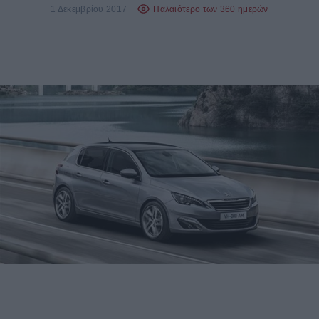
1 Δεκεμβρίου 2017
Παλαιότερο των 360 ημερών