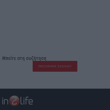
Μπείτε στη συζήτηση
ΠΡΟΣΘΉΚΗ ΣΧΟΛΊΟΥ