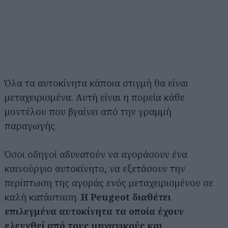
Όλα τα αυτοκίνητα κάποια στιγμή θα είναι
μεταχειρισμένα. Αυτή είναι η πορεία κάθε
μοντέλου που βγαίνει από την γραμμή
παραγωγής.
Όσοι οδηγοί αδυνατούν να αγοράσουν ένα
καινούργιο αυτοκίνητο, να εξετάσουν την
περίπτωση της αγοράς ενός μεταχειρισμένου σε
καλή κατάσταση.
Η Peugeot διαθέτει
επιλεγμένα αυτοκίνητα τα οποία έχουν
ελεγχθεί από τους μηχανικούς και