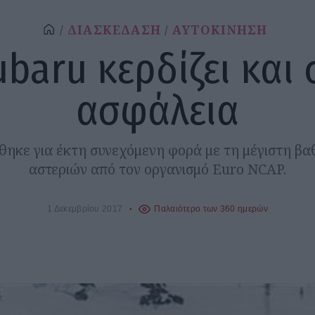
ΔΙΑΣΚΕΔΑΣΗ
ΑΥΤΟΚΙΝΗΣΗ
ubaru κερδίζει και 
ασφάλεια
θηκε για έκτη συνεχόμενη φορά με τη μέγιστη βα
αστεριών από τον οργανισμό Euro NCAP.
1 Δεκεμβρίου 2017
Παλαιότερο των 360 ημερών