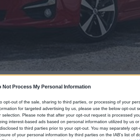
 Not Process My Personal Information
to opt-out of the sale, sharing to third parties, or processing of your per
formation for targeted advertising by us, please use the below opt-out s
r selection. Please note that after your opt-out request is processed y
eing interest-based ads based on personal information utilized by us or
disclosed to third parties prior to your opt-out. You may separately opt-
losure of your personal information by third parties on the IAB’s list of