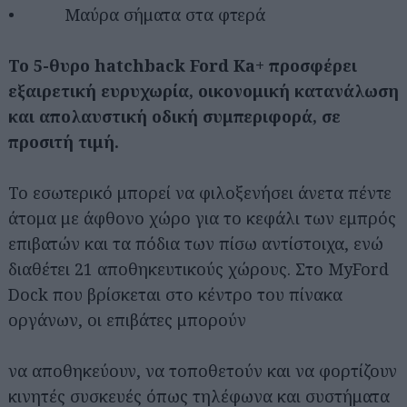
• Μαύρα σήματα στα φτερά
Το 5-θυρο hatchback Ford Ka+ προσφέρει
εξαιρετική ευρυχωρία, οικονομική κατανάλωση
και απολαυστική οδική συμπεριφορά, σε
προσιτή τιμή.
Το εσωτερικό μπορεί να φιλοξενήσει άνετα πέντε
άτομα με άφθονο χώρο για το κεφάλι των εμπρός
επιβατών και τα πόδια των πίσω αντίστοιχα, ενώ
διαθέτει 21 αποθηκευτικούς χώρους. Στο MyFord
Dock που βρίσκεται στο κέντρο του πίνακα
οργάνων, οι επιβάτες μπορούν
να αποθηκεύουν, να τοποθετούν και να φορτίζουν
κινητές συσκευές όπως τηλέφωνα και συστήματα