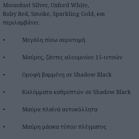
Moondust Silver, Oxford White,
Ruby Red, Smoke, Sparkling Gold, και
περιλαμβάνει:
• Μεγάλη πίσω αεροτομή
• Μαύρες, ζάντες αλουμινίου 15-ιντσών
• Οροφή βαμμένη σε Shadow Black
• Καλύμματα καθρεπτών σε Shadow Black
• Μαύρα πλαϊνά αυτοκόλλητα
• Μαύρη μάσκα τύπου πλέγματος