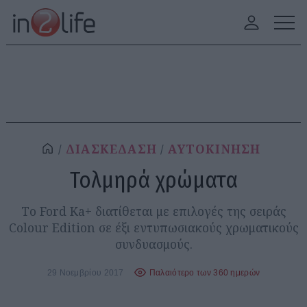
ΔΙΑΣΚΕΔΑΣΗ
ΑΥΤΟΚΙΝΗΣΗ
Τολμηρά χρώματα
Tο Ford Ka+ διατίθεται με επιλογές της σειράς
Colour Edition σε έξι εντυπωσιακούς χρωματικούς
συνδυασμούς.
29 Νοεμβρίου 2017
Παλαιότερο των 360 ημερών