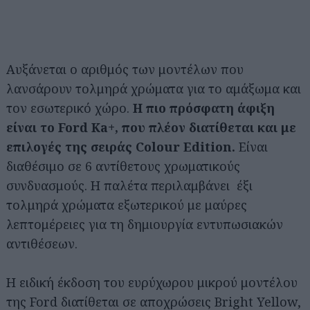
Αυξάνεται ο αριθμός των μοντέλων που
λανσάρουν τολμηρά χρώματα για το αμάξωμα και
τον εσωτερικό χώρο.
Η πιο πρόσφατη άφιξη
είναι το Ford Ka+, που πλέον διατίθεται και με
επιλογές της σειράς Colour Edition.
Είναι
διαθέσιμο σε 6 αντίθετους χρωματικούς
συνδυασμούς. Η παλέτα περιλαμβάνει έξι
τολμηρά χρώματα εξωτερικού με μαύρες
λεπτομέρειες για τη δημιουργία εντυπωσιακών
αντιθέσεων.
Η ειδική έκδοση του ευρύχωρου μικρού μοντέλου
της Ford διατίθεται σε αποχρώσεις Bright Yellow,