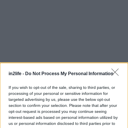
in2life -
Do Not Process My Personal Information
Αναζήτηση
για...
If you wish to opt-out of the sale, sharing to third parties, or
processing of your personal or sensitive information for
targeted advertising by us, please use the below opt-out
section to confirm your selection. Please note that after your
opt-out request is processed you may continue seeing
interest-based ads based on personal information utilized by
us or personal information disclosed to third parties prior to