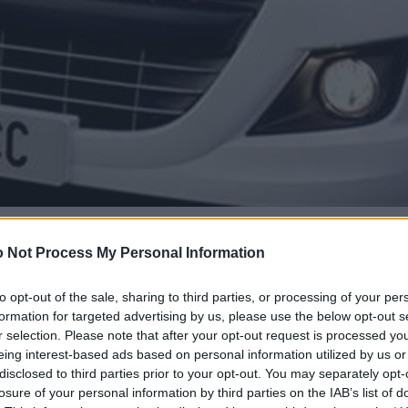
 Not Process My Personal Information
to opt-out of the sale, sharing to third parties, or processing of your per
formation for targeted advertising by us, please use the below opt-out s
r selection. Please note that after your opt-out request is processed y
eing interest-based ads based on personal information utilized by us or
disclosed to third parties prior to your opt-out. You may separately opt-
losure of your personal information by third parties on the IAB’s list of