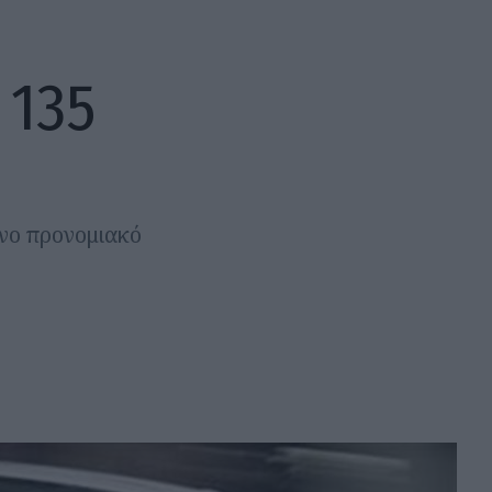
 135
νο προνομιακό