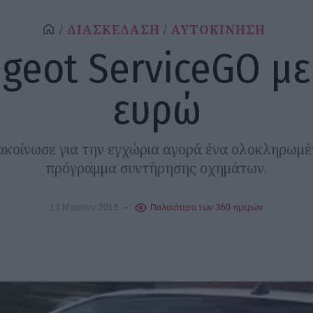
ΔΙΑΣΚΕΔΑΣΗ
ΑΥΤΟΚΙΝΗΣΗ
geot ServiceGO με
ευρώ
ακοίνωσε για την εγχώρια αγορά ένα ολοκληρωμέ
πρόγραμμα συντήρησης οχημάτων.
13 Μαρτίου 2015
Παλαιότερο των 360 ημερών